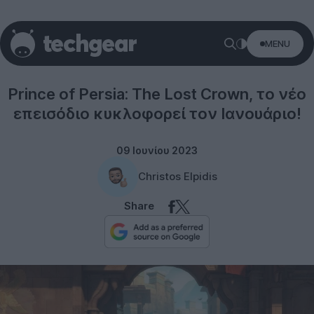
MENU
Gaming
Prince of Persia: The Lost Crown, το νέο
επεισόδιο κυκλοφορεί τον Ιανουάριο!
09 Ιουνίου 2023
Christos Elpidis
Share