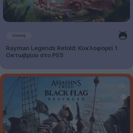
Gaming
Rayman Legends Retold: Κυκλοφορεί 1
Οκτωβρίου στο PS5