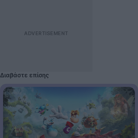
Διαβάστε επίσης