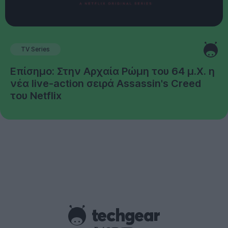
TV Series
Επίσημο: Στην Αρχαία Ρώμη του 64 μ.Χ. η
νέα live-action σειρά Assassin's Creed
του Netflix