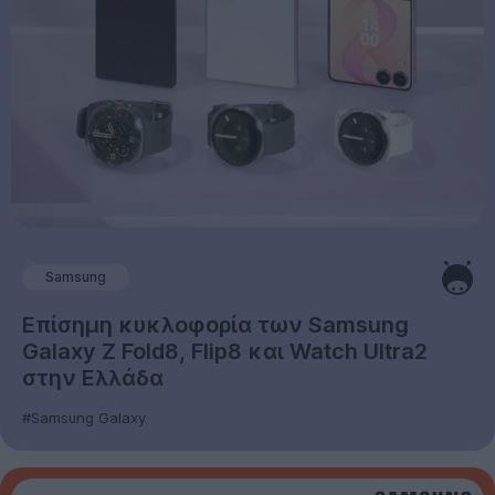
Samsung
Επίσημη κυκλοφορία των Samsung
Galaxy Z Fold8, Flip8 και Watch Ultra2
στην Ελλάδα
#Samsung Galaxy