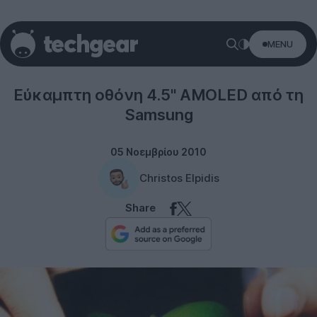
MENU
Technology
Εύκαμπτη οθόνη 4.5'' AMOLED από τη
Samsung
05 Νοεμβρίου 2010
Christos Elpidis
Share