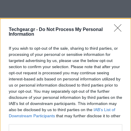
Techgear.gr -
Do Not Process My Personal
Information
If you wish to opt-out of the sale, sharing to third parties, or
processing of your personal or sensitive information for
targeted advertising by us, please use the below opt-out
section to confirm your selection. Please note that after your
opt-out request is processed you may continue seeing
interest-based ads based on personal information utilized by
us or personal information disclosed to third parties prior to
your opt-out. You may separately opt-out of the further
disclosure of your personal information by third parties on the
IAB’s list of downstream participants. This information may
also be disclosed by us to third parties on the
IAB’s List of
Downstream Participants
that may further disclose it to other
third parties.