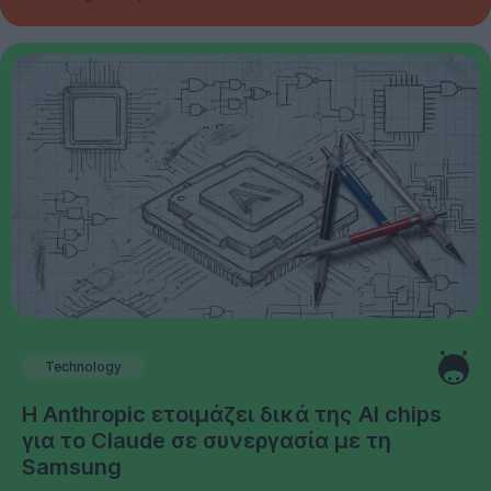
Technology
Η Anthropic ετοιμάζει δικά της AI chips
για το Claude σε συνεργασία με τη
Samsung