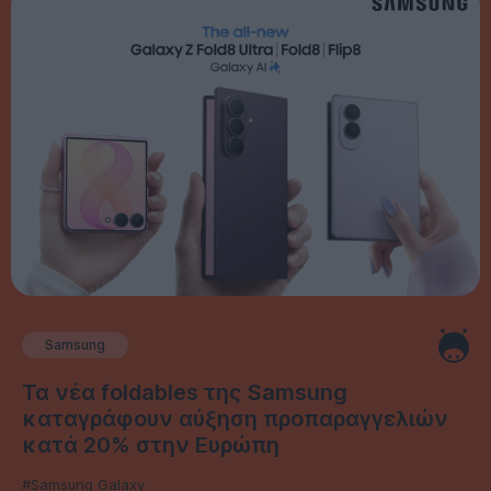
Samsung
Τα νέα foldables της Samsung
καταγράφουν αύξηση προπαραγγελιών
κατά 20% στην Ευρώπη
#Samsung Galaxy