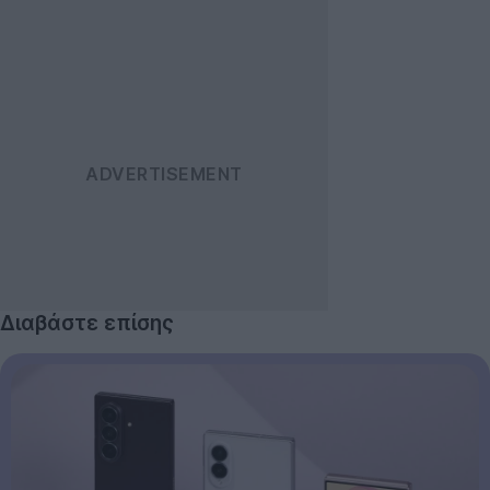
Διαβάστε επίσης