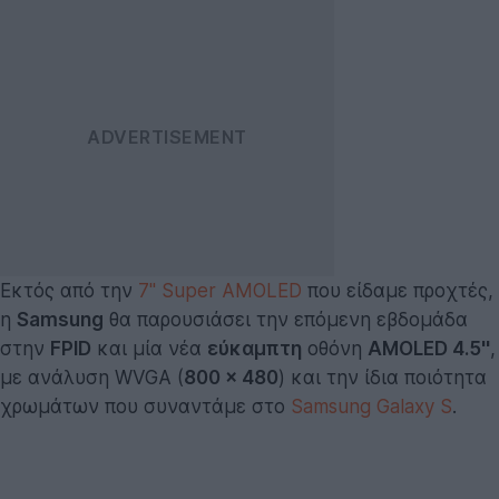
Εκτός από την
7'' Super AMOLED
που είδαμε προχτές,
η
Samsung
θα παρουσιάσει την επόμενη εβδομάδα
στην
FPID
και μία νέα
εύκαμπτη
οθόνη
AMOLED 4.5''
,
με ανάλυση WVGA (
800 x 480
) και την ίδια ποιότητα
χρωμάτων που συναντάμε στο
Samsung Galaxy S
.