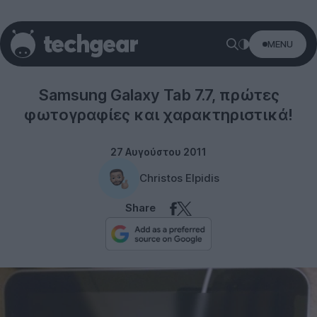
MENU
Tablets
Samsung Galaxy Tab 7.7, πρώτες
φωτογραφίες και χαρακτηριστικά!
27 Αυγούστου 2011
Christos Elpidis
Share