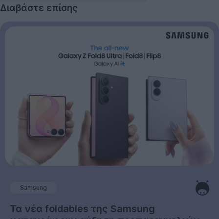
Διαβάστε επίσης
Samsung
Τα νέα foldables της Samsung