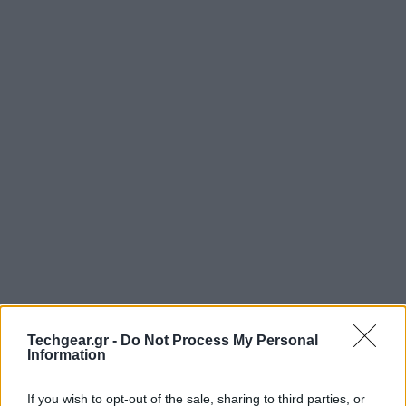
Techgear.gr -
Do Not Process My Personal
Information
If you wish to opt-out of the sale, sharing to third parties, or