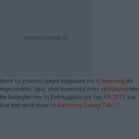
Κατά τη χτεσινή ημέρα διέρρευσε ότι η
Samsung
θα
παρουσιάσει τρεις νέες συσκευές στην
εκδήλωση
που
θα διεξαχθεί την 1η Σεπτεμβρίου για την
IFA 2011
, και
ένα από αυτά είναι το
Samsung Galaxy Tab 7.7
.