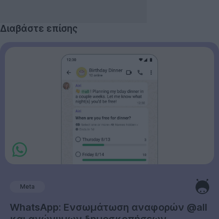
Διαβάστε επίσης
Meta
WhatsApp: Ενσωμάτωση αναφορών @all