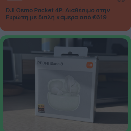
DJI Osmo Pocket 4P: Διαθέσιμο στην
Ευρώπη με διπλή κάμερα από €619