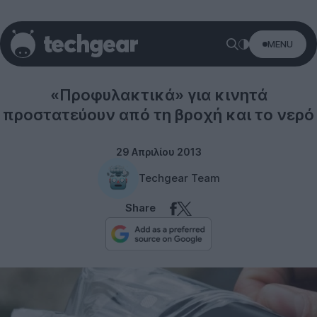
MENU
Misc
«Προφυλακτικά» για κινητά
προστατεύουν από τη βροχή και το νερό
29 Απριλίου 2013
Techgear Team
Share