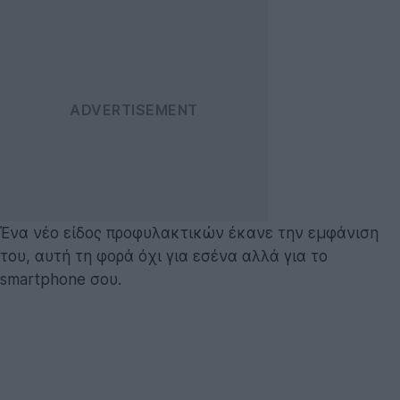
Ένα νέο είδος προφυλακτικών έκανε την εμφάνιση
του, αυτή τη φορά όχι για εσένα αλλά για το
smartphone σου.