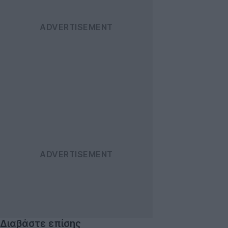
Διαβάστε επίσης