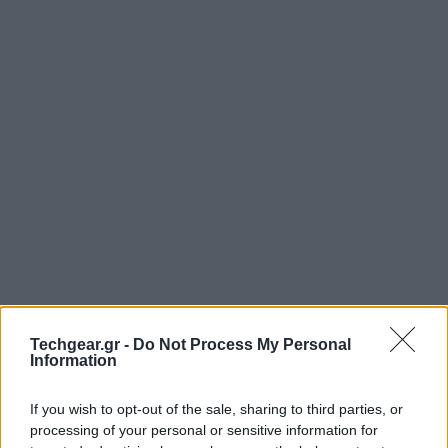
Techgear.gr -
Do Not Process My Personal
Information
If you wish to opt-out of the sale, sharing to third parties, or
processing of your personal or sensitive information for