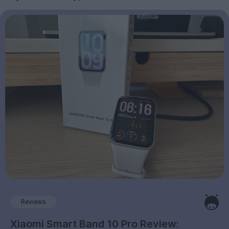
Reviews
Xiaomi Smart Band 10 Pro Review: