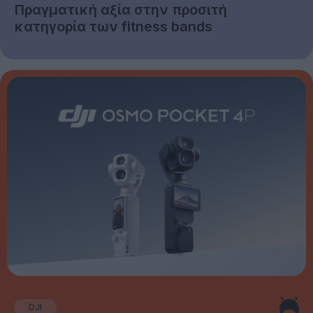
Πραγματική αξία στην προσιτή
κατηγορία των fitness bands
DJI