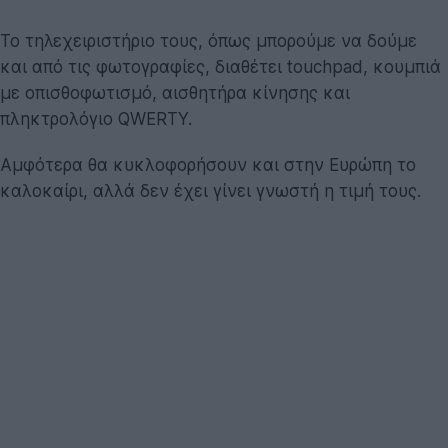
Το τηλεχειριστήριο τους, όπως μπορούμε να δούμε
και από τις φωτογραφίες, διαθέτει touchpad, κουμπιά
με οπισθοφωτισμό, αισθητήρα κίνησης και
πληκτρολόγιο QWERTY.
Αμφότερα θα κυκλοφορήσουν και στην Ευρώπη το
καλοκαίρι, αλλά δεν έχει γίνει γνωστή η τιμή τους.