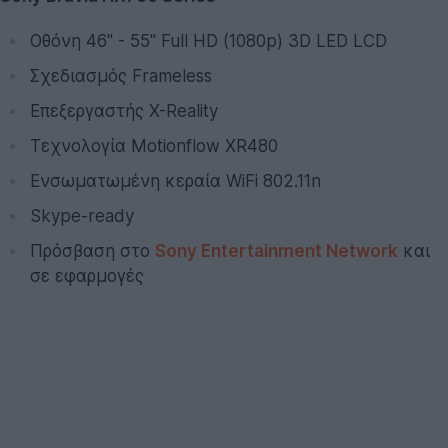
Οθόνη 46'' - 55'' Full HD (1080p) 3D LED LCD
Σχεδιασμός Frameless
Επεξεργαστής X-Reality
Τεχνολογία Motionflow XR480
Ενσωματωμένη κεραία WiFi 802.11n
Skype-ready
Πρόσβαση στο
Sony Entertainment Network
και
σε εφαρμογές