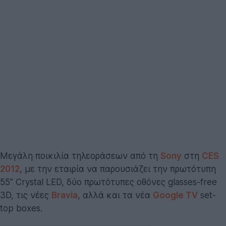
Μεγάλη ποικιλία τηλεοράσεων από τη
Sony
στη
CES
2012
, με την εταιρία να παρουσιάζει την πρωτότυπη
55'' Crystal LED, δύο πρωτότυπες οθόνες glasses-free
3D, τις νέες
Bravia
, αλλά και τα νέα
Google TV
set-
top boxes.