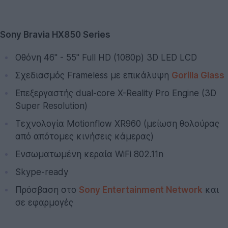
Sony Bravia HX850 Series
Οθόνη 46'' - 55'' Full HD (1080p) 3D LED LCD
Σχεδιασμός Frameless με επικάλυψη
Gorilla Glass
Επεξεργαστής dual-core X-Reality Pro Engine (3D
Super Resolution)
Τεχνολογία Motionflow XR960 (μείωση θολούρας
από απότομες κινήσεις κάμερας)
Ενσωματωμένη κεραία WiFi 802.11n
Skype-ready
Πρόσβαση στο
Sony Entertainment Network
και
σε εφαρμογές