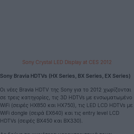
Sony Crystal LED Display at CES 2012
Sony Bravia HDTVs (HX Series, BX Series, EX Series)
Οι νέες Bravia HDTV της Sony για το 2012 χωρίζονται
σε τρεις κατηγορίες, τις 3D HDTVs με ενσωματωμένο
WiFi (σειρές ΗΧ850 και HX750), τις LED LCD HDTVs με
WiFi dongle (σειρά ΕΧ640) και τις entry level LCD
HDTVs (σειρές BX450 και BX330).