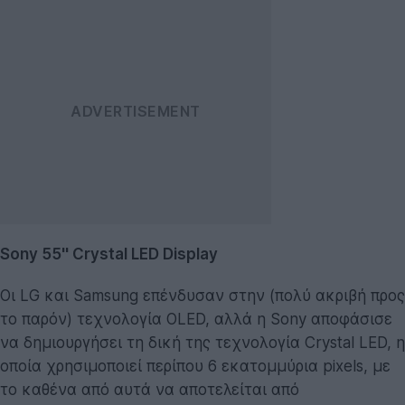
Sony 55'' Crystal LED Display
Οι LG και Samsung επένδυσαν στην (πολύ ακριβή προς
το παρόν) τεχνολογία OLED, αλλά η Sony αποφάσισε
να δημιουργήσει τη δική της τεχνολογία Crystal LED, η
οποία χρησιμοποιεί περίπου 6 εκατομμύρια pixels, με
το καθένα από αυτά να αποτελείται από