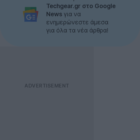
Techgear.gr στο Google
News
για να
ενημερώνεστε άμεσα
για όλα τα νέα άρθρα!