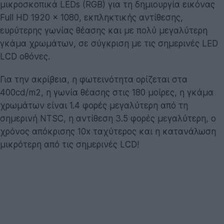
μικροσκοπικά LEDs (RGB) για τη δημιουργία εικόνας
Full HD 1920 x 1080, εκπληκτικής αντίθεσης,
ευρύτερης γωνίας θέασης και με πολύ μεγαλύτερη
γκάμα χρωμάτων, σε σύγκριση με τις σημερινές LED
LCD οθόνες.
Για την ακρίβεια, η φωτεινότητα ορίζεται στα
400cd/m2, η γωνία θέασης στις 180 μοίρες, η γκάμα
χρωμάτων είναι 1.4 φορές μεγαλύτερη από τη
σημερινή NTSC, η αντίθεση 3.5 φορές μεγαλύτερη, ο
χρόνος απόκρισης 10x ταχύτερος και η κατανάλωση
μικρότερη από τις σημερινές LCD!