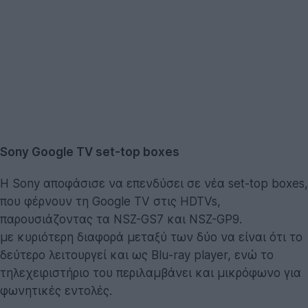
Sony Google TV set-top boxes
Η Sony αποφάσισε να επενδύσει σε νέα set-top boxes,
που φέρνουν τη Google TV στις HDTVs,
παρουσιάζοντας τα NSZ-GS7 και NSZ-GP9.
με κυριότερη διαφορά μεταξύ των δύο να είναι ότι το
δεύτερο λειτουργεί και ως Blu-ray player, ενώ το
τηλεχειριστήριο του περιλαμβάνει και μικρόφωνο για
φωνητικές εντολές.