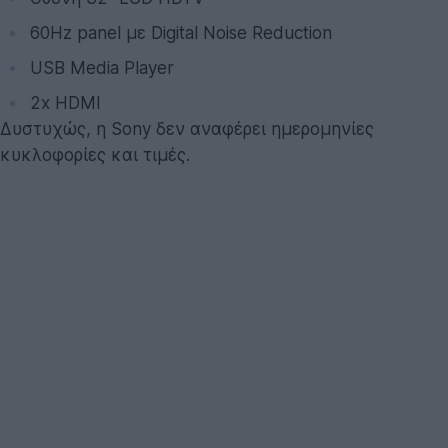
60Hz panel με Digital Noise Reduction
USB Media Player
2x HDMI
Δυστυχώς, η Sony δεν αναφέρει ημερομηνίες
κυκλοφορίες και τιμές.