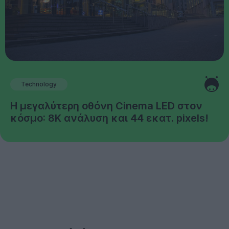
Technology
Η μεγαλύτερη οθόνη Cinema LED στον
κόσμο: 8K ανάλυση και 44 εκατ. pixels!