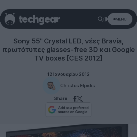
MENU
Technology
Sony 55'' Crystal LED, νέες Bravia,
πρωτότυπες glasses-free 3D και Google
TV boxes [CES 2012]
12 Ιανουαρίου 2012
Christos Elpidis
Share