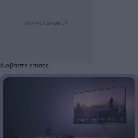
Διαβάστε επίσης