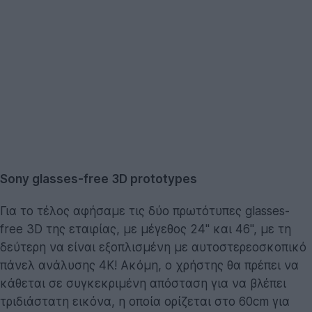
Sony glasses-free 3D prototypes
Για το τέλος αφήσαμε τις δύο πρωτότυπες glasses-
free 3D της εταιρίας, με μέγεθος 24'' και 46'', με τη
δεύτερη να είναι εξοπλισμένη με αυτοστερεοσκοπικό
πάνελ ανάλυσης 4K! Ακόμη, ο χρήστης θα πρέπει να
κάθεται σε συγκεκριμένη απόσταση για να βλέπει
τριδιάστατη εικόνα, η οποία ορίζεται στο 60cm για