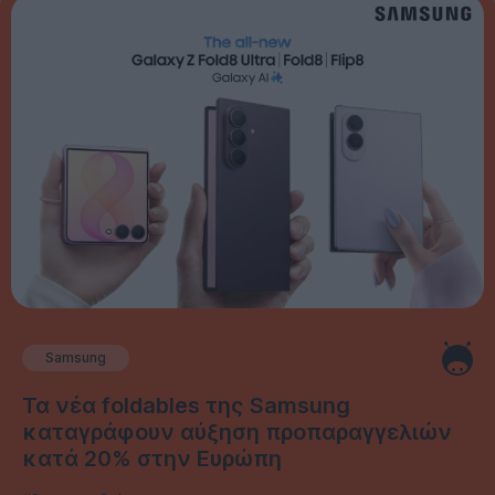
Samsung
Τα νέα foldables της Samsung
καταγράφουν αύξηση προπαραγγελιών
κατά 20% στην Ευρώπη