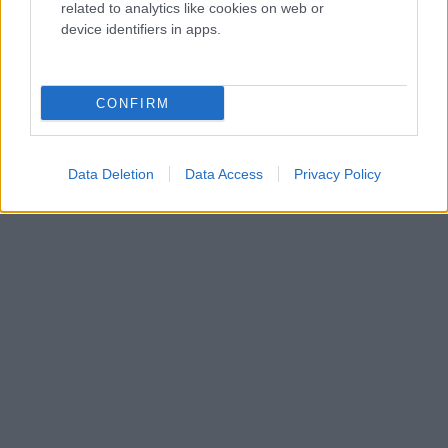
related to analytics like cookies on web or
device identifiers in apps.
CONFIRM
Data Deletion
Data Access
Privacy Policy