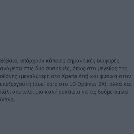
Βέβαια, υπάρχουν κάποιες σημαντικές διαφορές
ανάμεσα στις δύο συσκευές, όπως στο μέγεθος της
οθόνης (μεγαλύτερη στο Xperia Arc) και φυσικά στον
επεξεργαστή (dual-core στο LG Optimus 2X), αλλά και
πάλι αποτελεί μια καλή ευκαιρία να τις δούμε δίπλα
δίπλα.