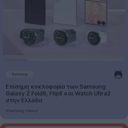
Samsung
Επίσημη κυκλοφορία των Samsung
Galaxy Z Fold8, Flip8 και Watch Ultra2
στην Ελλάδα
#Samsung Galaxy