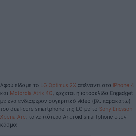
Αφού είδαμε το
LG Optimus 2X
απέναντι στα
iPhone 4
και
Motorola Atrix 4G
, έρχεται η ιστοσελίδα Engadget
με ένα ενδιαφέρον συγκριτικό video (βλ. παρακάτω)
του dual-core smartphone της LG με το
Sony Ericsson
Xperia Arc
, το λεπτότερο Android smartphone στον
κόσμο!