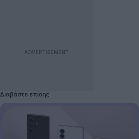
Διαβάστε επίσης