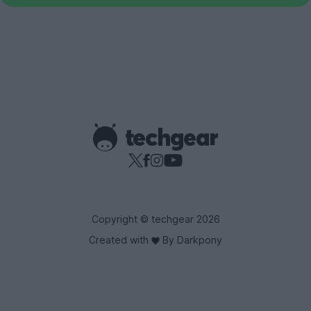
Copyright © techgear 2026
Created with
By Darkpony