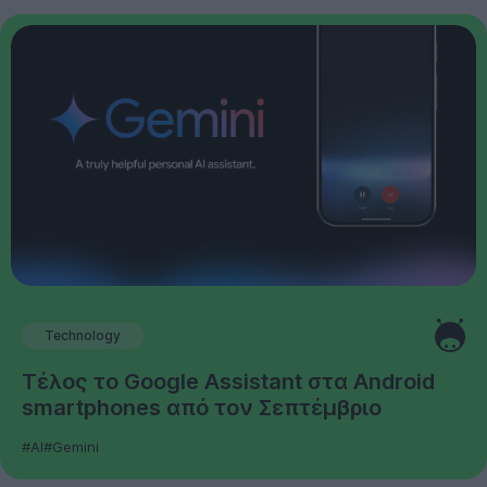
Technology
Τέλος το Google Assistant στα Android
smartphones από τον Σεπτέμβριο
#AI
#Gemini