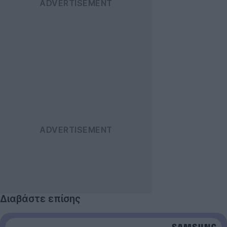
Διαβάστε επίσης