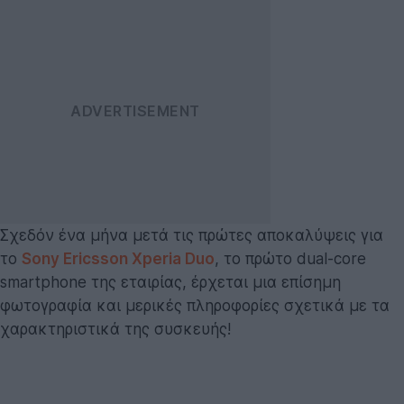
Σχεδόν ένα μήνα μετά τις πρώτες αποκαλύψεις για
το
Sony Ericsson Xperia Duo
, το πρώτο dual-core
smartphone της εταιρίας, έρχεται μια επίσημη
φωτογραφία και μερικές πληροφορίες σχετικά με τα
χαρακτηριστικά της συσκευής!