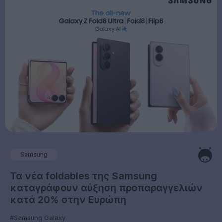
Samsung
Τα νέα foldables της Samsung
καταγράφουν αύξηση προπαραγγελιών
κατά 20% στην Ευρώπη
#Samsung Galaxy