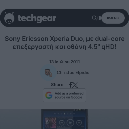
MENU
Sony Ericsson
Sony Ericsson Xperia Duo, με dual-core
επεξεργαστή και οθόνη 4.5'' qHD!
13 Ιουλίου 2011
Christos Elpidis
Share