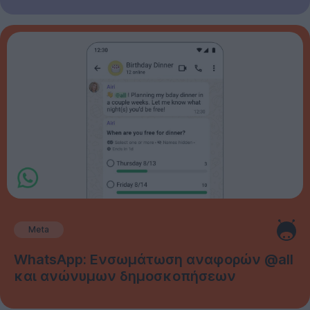
Meta
WhatsApp: Ενσωμάτωση αναφορών @all
και ανώνυμων δημοσκοπήσεων