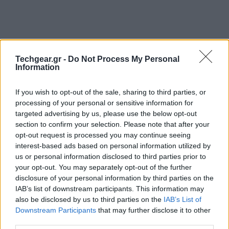
Techgear.gr -
Do Not Process My Personal
Information
If you wish to opt-out of the sale, sharing to third parties, or
processing of your personal or sensitive information for
targeted advertising by us, please use the below opt-out
section to confirm your selection. Please note that after your
opt-out request is processed you may continue seeing
interest-based ads based on personal information utilized by
us or personal information disclosed to third parties prior to
your opt-out. You may separately opt-out of the further
disclosure of your personal information by third parties on the
IAB’s list of downstream participants. This information may
also be disclosed by us to third parties on the
IAB’s List of
Downstream Participants
that may further disclose it to other
third parties.