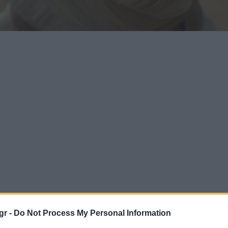
gr -
Do Not Process My Personal Information