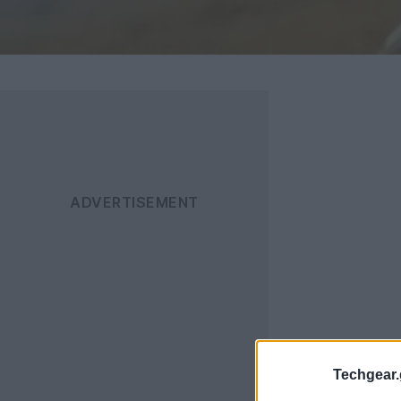
Techgear.