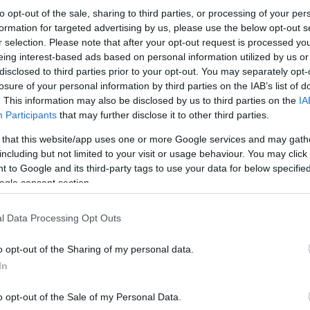
to opt-out of the sale, sharing to third parties, or processing of your per
formation for targeted advertising by us, please use the below opt-out s
r selection. Please note that after your opt-out request is processed y
eing interest-based ads based on personal information utilized by us or
disclosed to third parties prior to your opt-out. You may separately opt-
losure of your personal information by third parties on the IAB’s list of
. This information may also be disclosed by us to third parties on the
IA
Participants
that may further disclose it to other third parties.
 that this website/app uses one or more Google services and may gath
including but not limited to your visit or usage behaviour. You may click 
 to Google and its third-party tags to use your data for below specifi
ogle consent section.
l Data Processing Opt Outs
o opt-out of the Sharing of my personal data.
In
o opt-out of the Sale of my Personal Data.