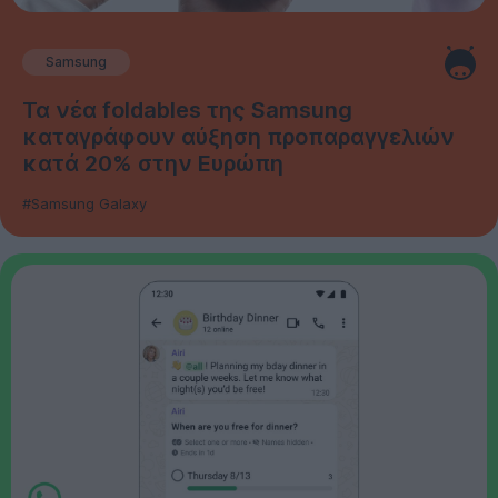
Samsung
Τα νέα foldables της Samsung
καταγράφουν αύξηση προπαραγγελιών
κατά 20% στην Ευρώπη
#Samsung Galaxy