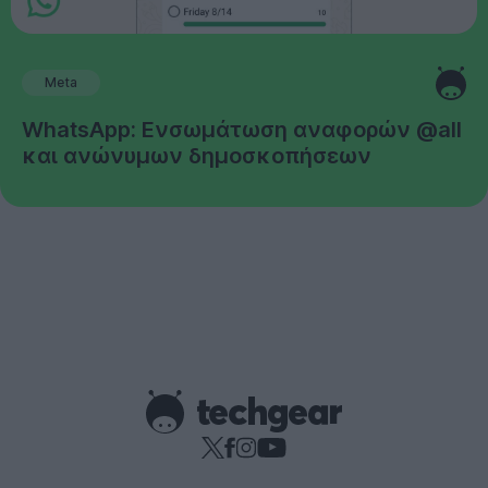
Meta
WhatsApp: Ενσωμάτωση αναφορών @all
και ανώνυμων δημοσκοπήσεων