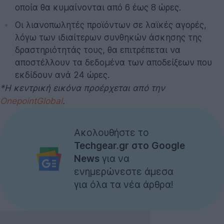
οποία θα κυμαίνονται από 6 έως 8 ώρες.
Οι λιανοπωλητές προϊόντων σε λαϊκές αγορές,
λόγω των ιδιαίτερων συνθηκών άσκησης της
δραστηριότητάς τους, θα επιτρέπεται να
αποστέλλουν τα δεδομένα των αποδείξεων που
εκδίδουν ανά 24 ώρες.
*Η κεντρική εικόνα προέρχεται από την
OnepointGlobal
.
Ακολουθήστε το
Techgear.gr στο Google
News
για να
ενημερώνεστε άμεσα
για όλα τα νέα άρθρα!