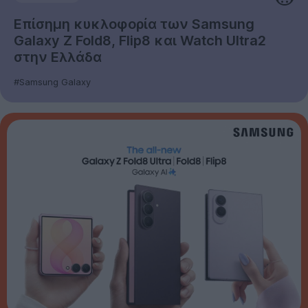
Επίσημη κυκλοφορία των Samsung
Galaxy Z Fold8, Flip8 και Watch Ultra2
στην Ελλάδα
#Samsung Galaxy