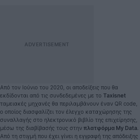
Από τον Ιούνιο του 2020, οι αποδείξεις που θα
εκδίδονται από τις συνδεδεμένες με το
Taxisnet
ταμειακές μηχανές θα περιλαμβάνουν έναν QR code,
ο οποίος διασφαλίζει τον έλεγχο καταχώρησης της
συναλλαγής στο ηλεκτρονικό βιβλίο της επιχείρησης,
μέσω της διαβίβασής τους στην
πλατφόρμα My Data
.
Από τη στιγμή που έχει γίνει η εγγραφή της απόδειξης