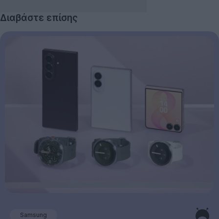
Διαβάστε επίσης
Samsung