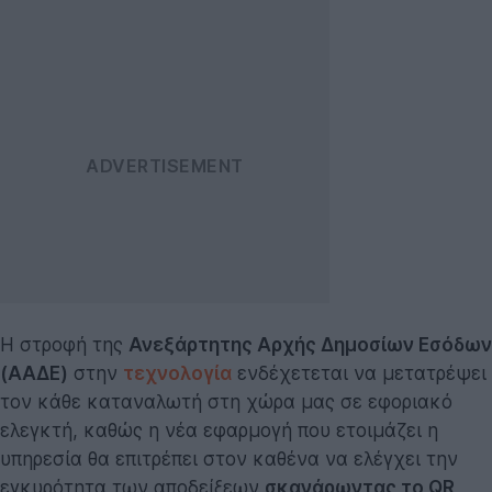
Η στροφή της
Ανεξάρτητης Αρχής Δημοσίων Εσόδων
(ΑΑΔΕ)
στην
τεχνολογία
ενδέχετεται να μετατρέψει
τον κάθε καταναλωτή στη χώρα μας σε εφοριακό
ελεγκτή, καθώς η νέα εφαρμογή που ετοιμάζει η
υπηρεσία θα επιτρέπει στον καθένα να ελέγχει την
εγκυρότητα των αποδείξεων
σκανάρωντας το QR