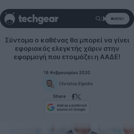
MENU
Misc
Σύντομα ο καθένας θα μπορεί να γίνει
εφοριακός ελεγκτής χάριν στην
εφαρμογή που ετοιμάζει η ΑΑΔΕ!
18 Φεβρουαρίου 2020
Christos Elpidis
Share