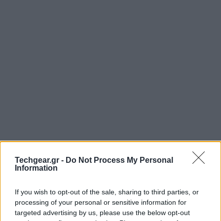
Techgear.gr -
Do Not Process My Personal
Information
If you wish to opt-out of the sale, sharing to third parties, or
processing of your personal or sensitive information for
targeted advertising by us, please use the below opt-out