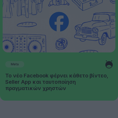
Meta
Το νέο Facebook φέρνει κάθετο βίντεο,
Seller App και ταυτοποίηση
πραγματικών χρηστών