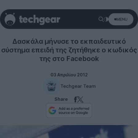
MENU
Social networks
Δασκάλα μήνυσε το εκπαιδευτικό
σύστημα επειδή της ζητήθηκε ο κωδικός
της στο Facebook
03 Απριλίου 2012
Techgear Team
Share