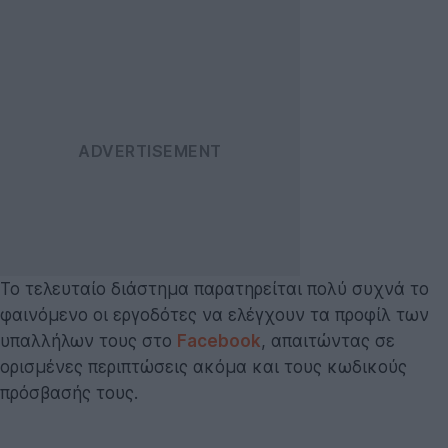
Το τελευταίο διάστημα παρατηρείται πολύ συχνά το
φαινόμενο οι εργοδότες να ελέγχουν τα προφίλ των
υπαλλήλων τους στο
Facebook
, απαιτώντας σε
ορισμένες περιπτώσεις ακόμα και τους κωδικούς
πρόσβασής τους.