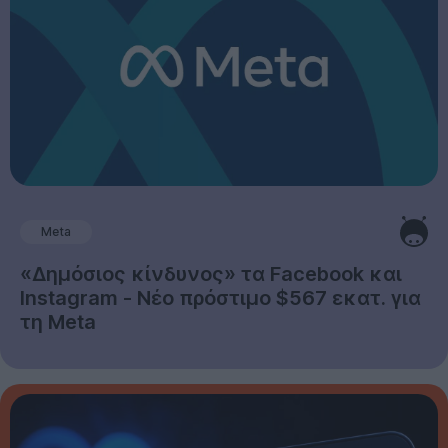
Meta
«Δημόσιος κίνδυνος» τα Facebook και
Instagram - Νέο πρόστιμο $567 εκατ. για
τη Meta