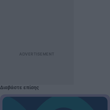
Διαβάστε επίσης