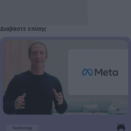
Διαβάστε επίσης
Technology