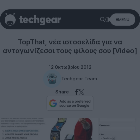
MENU
Internet
TopThat, νέα ιστοσελίδα για να
ανταγωνίζεσαι τους φίλους σου [Video]
12 Οκτωβρίου 2012
Techgear Team
Share