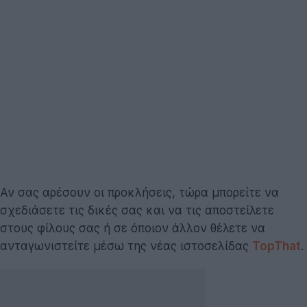
Αν σας αρέσουν οι προκλήσεις, τώρα μπορείτε να
σχεδιάσετε τις δικές σας και να τις αποστείλετε
στους φίλους σας ή σε όποιον άλλον θέλετε να
ανταγωνιστείτε μέσω της νέας ιστοσελίδας
TopThat
.