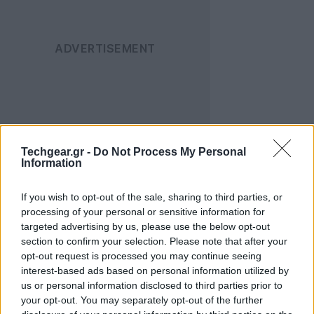
Techgear.gr -
Do Not Process My Personal
Information
If you wish to opt-out of the sale, sharing to third parties, or
processing of your personal or sensitive information for
targeted advertising by us, please use the below opt-out
section to confirm your selection. Please note that after your
opt-out request is processed you may continue seeing
interest-based ads based on personal information utilized by
us or personal information disclosed to third parties prior to
your opt-out. You may separately opt-out of the further