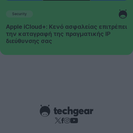
Security
Apple iCloud+: Κενό ασφαλείας επιτρέπει
την καταγραφή της πραγματικής IP
διεύθυνσης σας