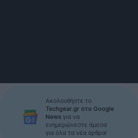
Ακολουθήστε το
Techgear.gr στο Google
News
για να
ενημερώνεστε άμεσα
για όλα τα νέα άρθρα!