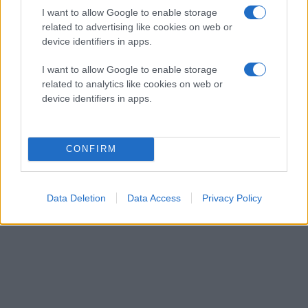
I want to allow Google to enable storage
related to advertising like cookies on web or
device identifiers in apps.
I want to allow Google to enable storage
related to analytics like cookies on web or
device identifiers in apps.
CONFIRM
Data Deletion
Data Access
Privacy Policy