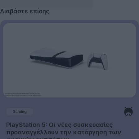
Διαβάστε επίσης
Gaming
PlayStation 5: Οι νέες συσκευασίες
προαναγγέλλουν την κατάργηση των