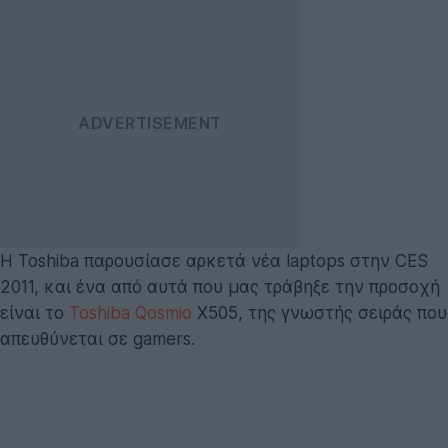
Η Toshiba παρουσίασε αρκετά νέα laptops στην CES
2011, και ένα από αυτά που μας τράβηξε την προσοχή
είναι το
Toshiba Qosmio
X505, της γνωστής σειράς που
απευθύνεται σε gamers.