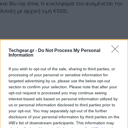
και Blu-ray drive. Η κυκλοφορία του αναμένεται την
Άνοιξη με αρχική τιμή €1000.
Techgear.gr -
Do Not Process My Personal
Information
If you wish to opt-out of the sale, sharing to third parties, or
processing of your personal or sensitive information for
targeted advertising by us, please use the below opt-out
section to confirm your selection. Please note that after your
opt-out request is processed you may continue seeing
interest-based ads based on personal information utilized by
us or personal information disclosed to third parties prior to
your opt-out. You may separately opt-out of the further
disclosure of your personal information by third parties on the
IAB’s list of downstream participants. This information may