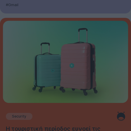
#Gmail
Security
Η τουριστική περίοδος ευνοεί τις