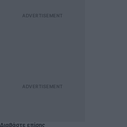
Διαβάστε επίσης