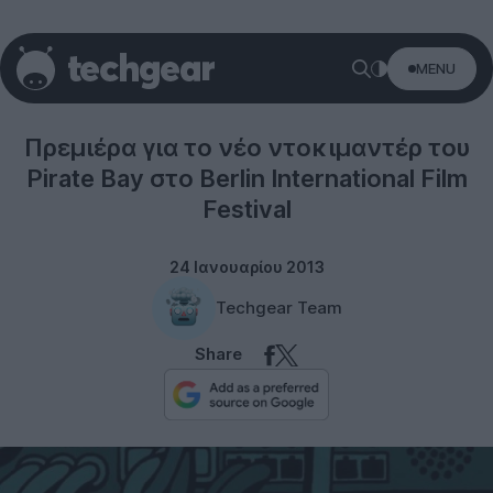
MENU
Misc
Πρεμιέρα για το νέο ντοκιμαντέρ του
Pirate Bay στο Berlin International Film
Festival
24 Ιανουαρίου 2013
Techgear Team
Share