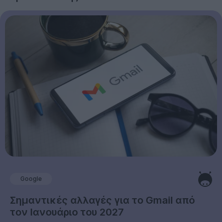
Google
Σημαντικές αλλαγές για το Gmail από
τον Ιανουάριο του 2027