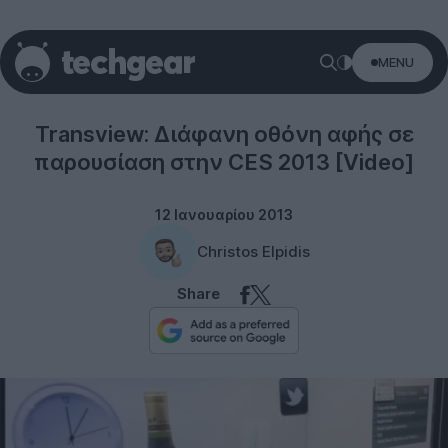
MENU
Technology
Transview: Διάφανη οθόνη αφής σε
παρουσίαση στην CES 2013 [Video]
12 Ιανουαρίου 2013
Christos Elpidis
Share