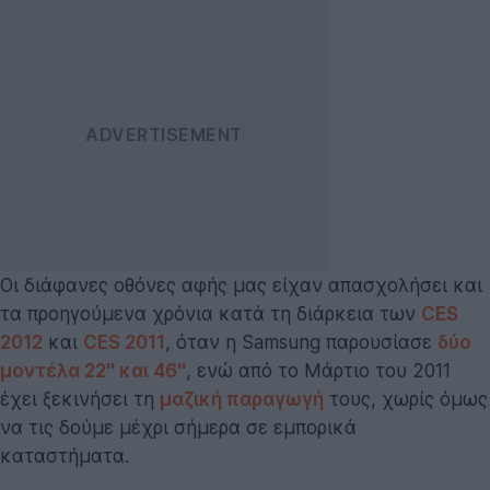
Οι διάφανες οθόνες αφής μας είχαν απασχολήσει και
τα προηγούμενα χρόνια κατά τη διάρκεια των
CES
2012
και
CES 2011
, όταν η Samsung παρουσίασε
δύο
μοντέλα 22'' και 46''
, ενώ από το Μάρτιο του 2011
έχει ξεκινήσει τη
μαζική παραγωγή
τους, χωρίς όμως
να τις δούμε μέχρι σήμερα σε εμπορικά
καταστήματα.