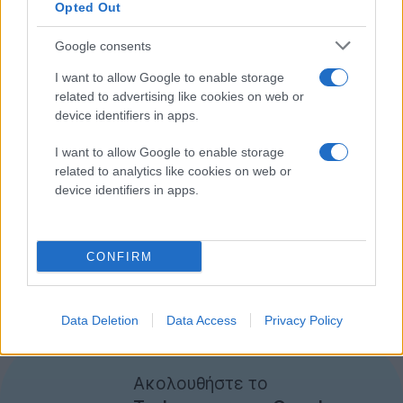
Opted Out
Google consents
I want to allow Google to enable storage
related to advertising like cookies on web or
device identifiers in apps.
I want to allow Google to enable storage
related to analytics like cookies on web or
device identifiers in apps.
CONFIRM
Data Deletion
Data Access
Privacy Policy
[via
Engadget
]
Ακολουθήστε το