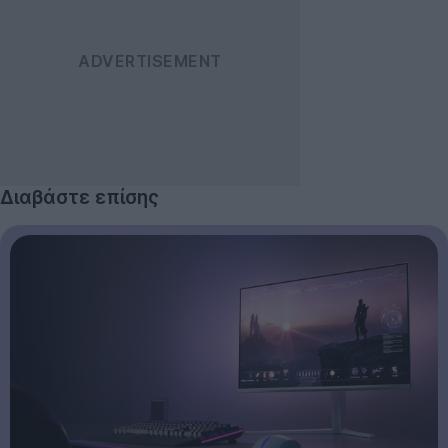
Διαβάστε επίσης