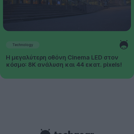
Technology
Η μεγαλύτερη οθόνη Cinema LED στον
κόσμο: 8K ανάλυση και 44 εκατ. pixels!