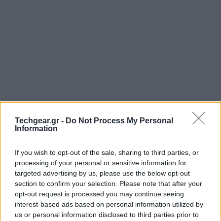
Techgear.gr -
Do Not Process My Personal
Information
If you wish to opt-out of the sale, sharing to third parties, or
processing of your personal or sensitive information for
targeted advertising by us, please use the below opt-out
section to confirm your selection. Please note that after your
opt-out request is processed you may continue seeing
interest-based ads based on personal information utilized by
us or personal information disclosed to third parties prior to