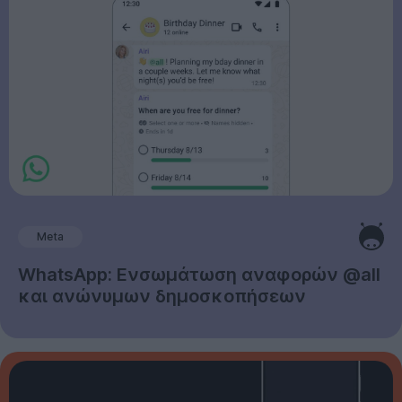
Meta
WhatsApp: Ενσωμάτωση αναφορών @all
και ανώνυμων δημοσκοπήσεων