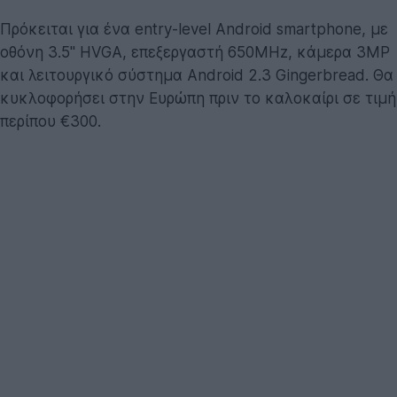
Πρόκειται για ένα entry-level Android smartphone, με
οθόνη 3.5'' HVGA, επεξεργαστή 650MHz, κάμερα 3MP
και λειτουργικό σύστημα Android 2.3 Gingerbread. Θα
κυκλοφορήσει στην Ευρώπη πριν το καλοκαίρι σε τιμή
περίπου €300.