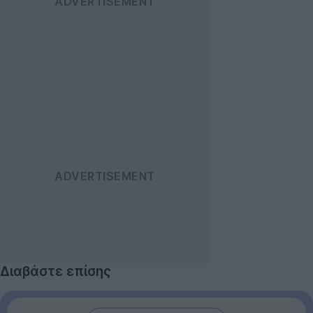
Διαβάστε επίσης