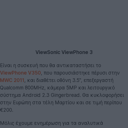
ViewSonic ViewPhone 3
Είναι η συσκευή που θα αντικαταστήσει το
ViewPhone V350
, που παρουσιάστηκε πέρυσι στην
MWC 2011
, και διαθέτει οθόνη 3.5'', επεξεργαστή
Qualcomm 800MHz, κάμερα 5MP και λειτουργικό
σύστημα Android 2.3 Gingerbread. Θα κυκλοφορήσει
στην Ευρώπη στα τέλη Μαρτίου και σε τιμή περίπου
€200.
Μόλις έχουμε ενημέρωση για τα αναλυτικά