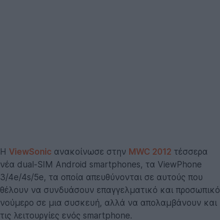
Η
ViewSonic
ανακοίνωσε στην
MWC 2012
τέσσερα
νέα dual-SIM Android smartphones, τα ViewPhone
3/4e/4s/5e, τα οποία απευθύνονται σε αυτούς που
θέλουν να συνδυάσουν επαγγελματικό και προσωπικό
νούμερο σε μια συσκευή, αλλά να απολαμβάνουν και
τις λειτουργίες ενός smartphone.