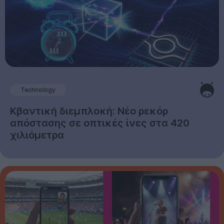
Technology
Κβαντική διεμπλοκή: Νέο ρεκόρ
απόστασης σε οπτικές ίνες στα 420
χιλιόμετρα