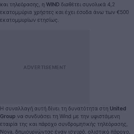
και τηλεόρασης, η
WIND
διαθέτει συνολικά 4,2
εκατομμύρια χρήστες και έχει έσοδα άνω των €500
εκατομμυρίων ετησίως.
Η συναλλαγή αυτή δίνει τη δυνατότητα στη
United
Group
να συνδυάσει τη Wind με την υφιστάμενη
εταιρία της και πάροχο συνδρομητικής τηλεόρασης,
Nova, δημιουργώντας έναν ισχυρό, ολιστικό πάροχο,