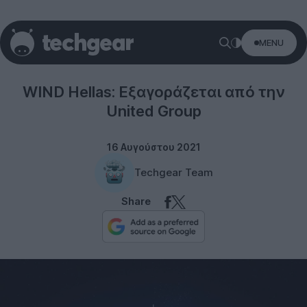
MENU
WIND
WIND Hellas: Εξαγοράζεται από την
United Group
16 Αυγούστου 2021
Techgear Team
Share