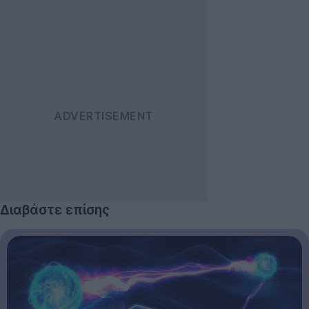
Διαβάστε επίσης