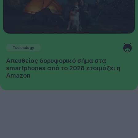
Technology
Απευθείας δορυφορικό σήμα στα
smartphones από το 2028 ετοιμάζει η
Amazon