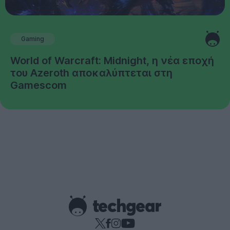
Gaming
World of Warcraft: Midnight, η νέα εποχή
του Azeroth αποκαλύπτεται στη
Gamescom