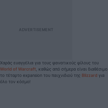
Χαράς ευαγγέλια για τους φανατικούς φίλους του
World of Warcraft
, καθώς από σήμερα είναι διαθέσιμο
το τέταρτο expansion του παιχνιδιού της
Blizzard
για
όλο τον κόσμο!