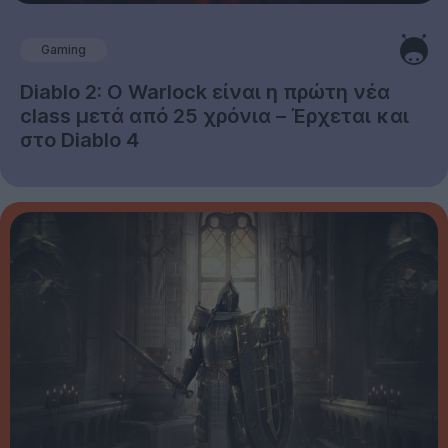
Gaming
Diablo 2: Ο Warlock είναι η πρώτη νέα
class μετά από 25 χρόνια – Έρχεται και
στο Diablo 4