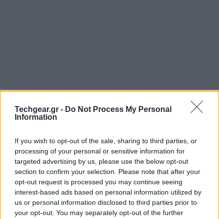
Techgear.gr -
Do Not Process My Personal
Information
If you wish to opt-out of the sale, sharing to third parties, or
processing of your personal or sensitive information for
targeted advertising by us, please use the below opt-out
section to confirm your selection. Please note that after your
opt-out request is processed you may continue seeing
interest-based ads based on personal information utilized by
us or personal information disclosed to third parties prior to
your opt-out. You may separately opt-out of the further