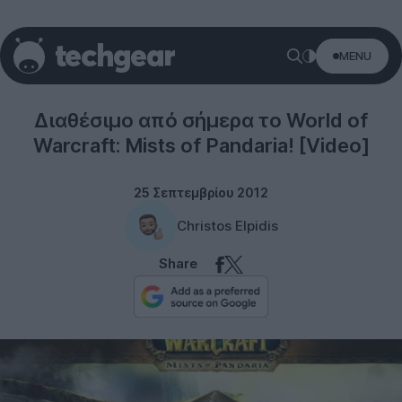
MENU
Gaming
Διαθέσιμο από σήμερα το World of
Warcraft: Mists of Pandaria! [Video]
25 Σεπτεμβρίου 2012
Christos Elpidis
Share