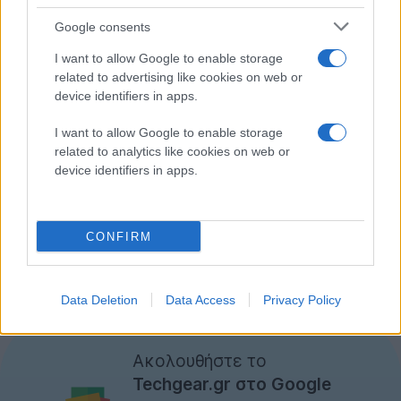
Google consents
I want to allow Google to enable storage
related to advertising like cookies on web or
device identifiers in apps.
I want to allow Google to enable storage
related to analytics like cookies on web or
device identifiers in apps.
CONFIRM
Data Deletion
Data Access
Privacy Policy
Ακολουθήστε το
Techgear.gr στο Google