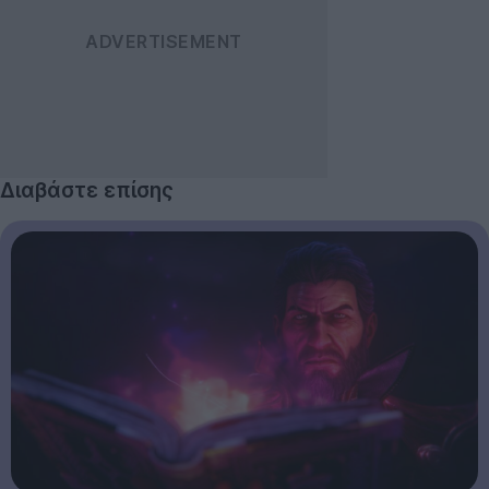
Διαβάστε επίσης