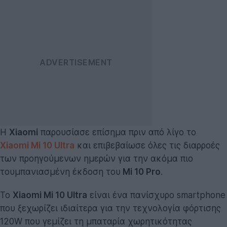
Η
Xiaomi
παρουσίασε επίσημα πριν από λίγο το
Xiaomi Mi 10 Ultra
και επιβεβαίωσε όλες τις διαρροές
των προηγούμενων ημερών για την ακόμα πιο
τουμπανιασμένη έκδοση του
Mi 10 Pro
.
Το
Xiaomi Mi 10 Ultra
είναι ένα πανίσχυρο smartphone
που ξεχωρίζει ιδιαίτερα για την τεχνολογία φόρτισης
120W που γεμίζει τη μπαταρία χωρητικότητας