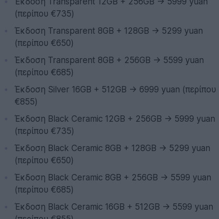
Έκδοση Transparent 12GB + 256GB -> 5999 yuan
(περίπου €735)
Έκδοση Transparent 8GB + 128GB -> 5299 yuan
(περίπου €650)
Έκδοση Transparent 8GB + 256GB -> 5599 yuan
(περίπου €685)
Έκδοση Silver 16GB + 512GB -> 6999 yuan (περίπου
€855)
Έκδοση Black Ceramic 12GB + 256GB -> 5999 yuan
(περίπου €735)
Έκδοση Black Ceramic 8GB + 128GB -> 5299 yuan
(περίπου €650)
Έκδοση Black Ceramic 8GB + 256GB -> 5599 yuan
(περίπου €685)
Έκδοση Black Ceramic 16GB + 512GB -> 5599 yuan
(περίπου €855)