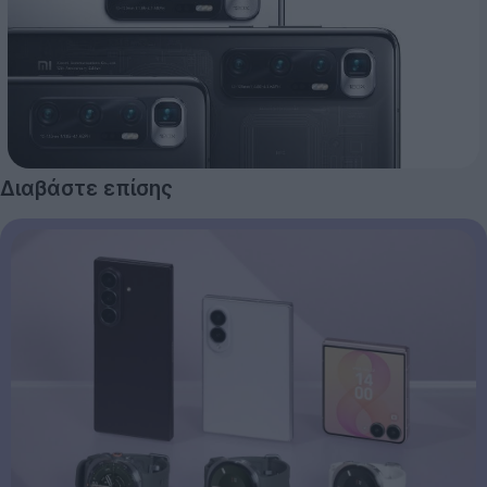
Διαβάστε επίσης