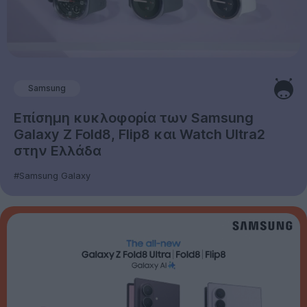
Samsung
Επίσημη κυκλοφορία των Samsung
Galaxy Z Fold8, Flip8 και Watch Ultra2
στην Ελλάδα
#Samsung Galaxy