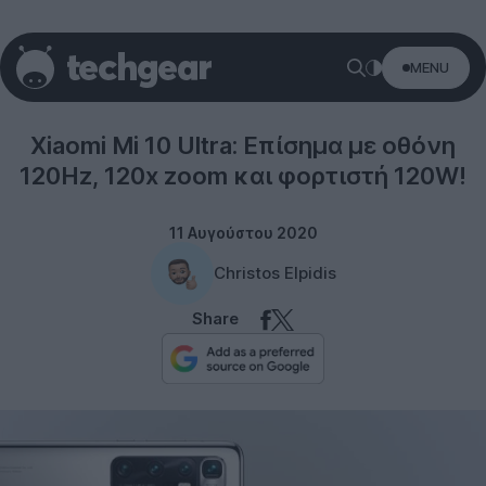
MENU
Xiaomi
Xiaomi Mi 10 Ultra: Επίσημα με οθόνη
120Hz, 120x zoom και φορτιστή 120W!
11 Αυγούστου 2020
Christos Elpidis
Share