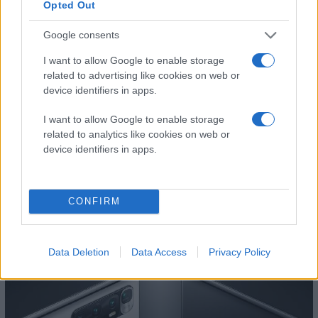
Opted Out
Google consents
I want to allow Google to enable storage
related to advertising like cookies on web or
device identifiers in apps.
I want to allow Google to enable storage
related to analytics like cookies on web or
device identifiers in apps.
CONFIRM
Photo Gallery
Data Deletion
Data Access
Privacy Policy