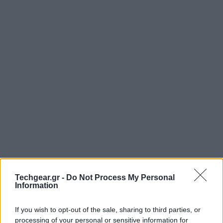
Techgear.gr -
Do Not Process My Personal
Information
If you wish to opt-out of the sale, sharing to third parties, or
processing of your personal or sensitive information for