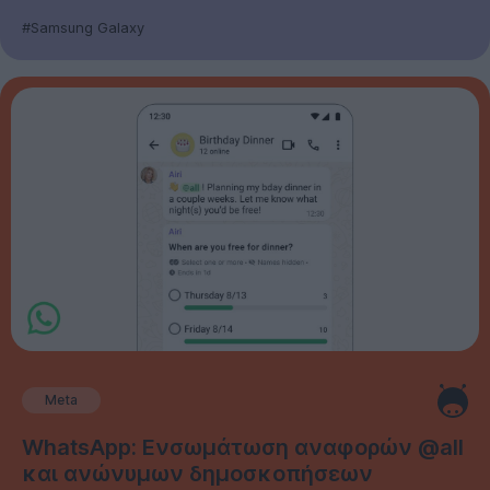
#Samsung Galaxy
Meta
WhatsApp: Ενσωμάτωση αναφορών @all
και ανώνυμων δημοσκοπήσεων