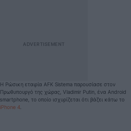
Η Ρώσικη εταιρία AFK Sistema παρουσίασε στον
Πρωθυπουργό της χώρας, Vladimir Putin, ένα Android
smartphone, το οποίο ισχυρίζεται ότι βάζει κάτω το
iPhone 4
.