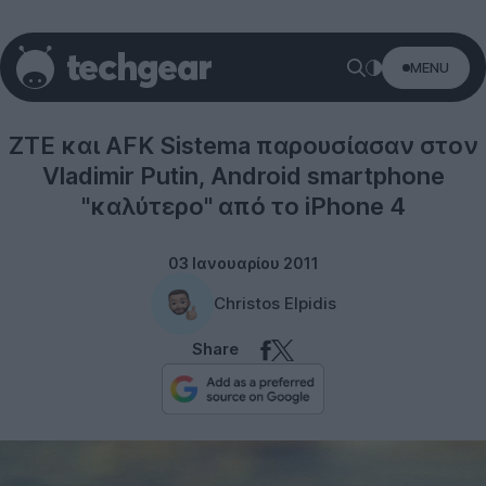
MENU
Rumors
ZTE και AFK Sistema παρουσίασαν στον
Vladimir Putin, Android smartphone
"καλύτερο" από το iPhone 4
03 Ιανουαρίου 2011
Christos Elpidis
Share