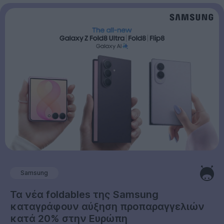
Samsung
Τα νέα foldables της Samsung
καταγράφουν αύξηση προπαραγγελιών
κατά 20% στην Ευρώπη