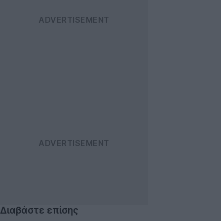
Διαβάστε επίσης