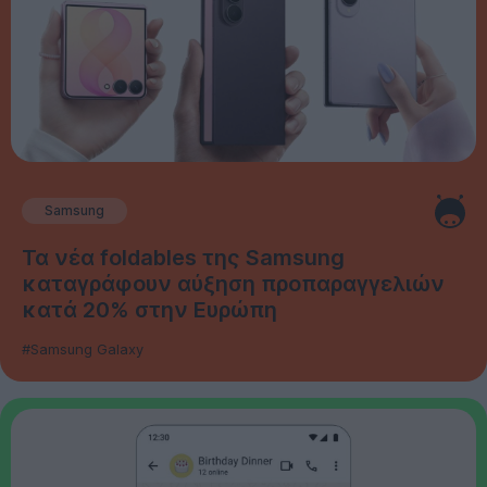
Samsung
Τα νέα foldables της Samsung
καταγράφουν αύξηση προπαραγγελιών
κατά 20% στην Ευρώπη
#Samsung Galaxy