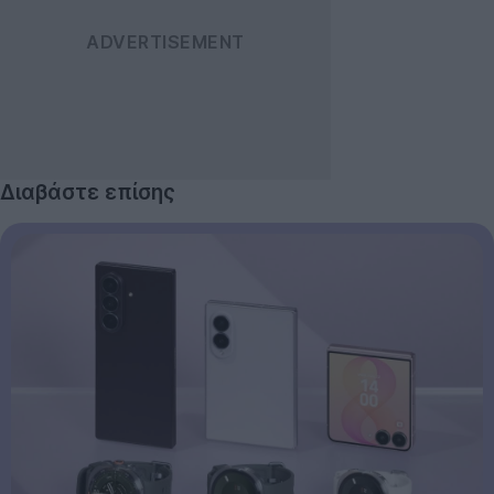
Διαβάστε επίσης