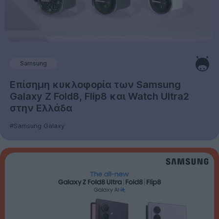
Samsung
Επίσημη κυκλοφορία των Samsung
Galaxy Z Fold8, Flip8 και Watch Ultra2
στην Ελλάδα
#Samsung Galaxy