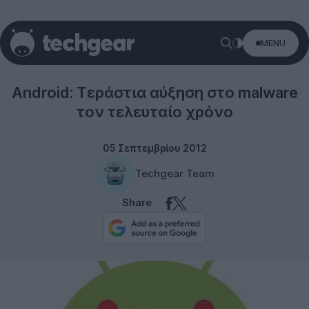
MENU
Tablets
Αndroid: Τεράστια αύξηση στο malware
τον τελευταίο χρόνο
05 Σεπτεμβρίου 2012
Techgear Team
Share