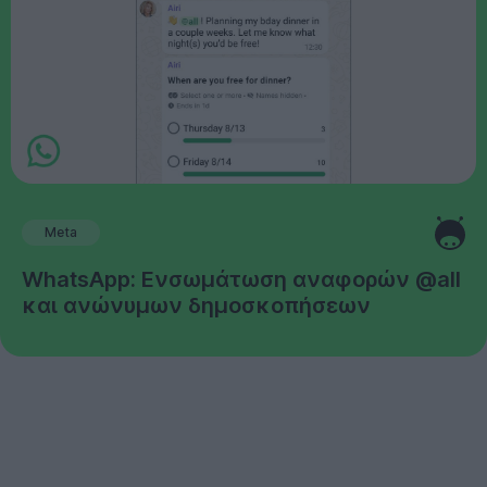
Meta
WhatsApp: Ενσωμάτωση αναφορών @all
και ανώνυμων δημοσκοπήσεων