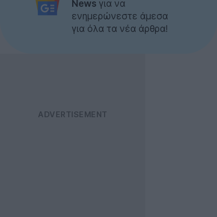
News
για να
ενημερώνεστε άμεσα
για όλα τα νέα άρθρα!