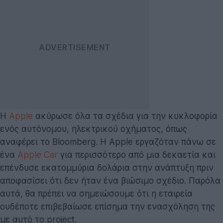
Η
Apple
ακύρωσε όλα τα σχέδια για την κυκλοφορία
ενός αυτόνομου, ηλεκτρικού οχήματος, όπως
αναφέρει το Bloomberg. Η Apple εργαζόταν πάνω σε
ένα
Apple Car
για περισσότερο από μια δεκαετία και
επένδυσε εκατομμύρια δολάρια στην ανάπτυξη πριν
αποφασίσει ότι δεν ήταν ένα βιώσιμο σχέδιο. Παρόλα
αυτά, θα πρέπει να σημειώσουμε ότι η εταιρεία
ουδέποτε επιβεβαίωσε επίσημα την ενασχόληση της
με αυτό το project.