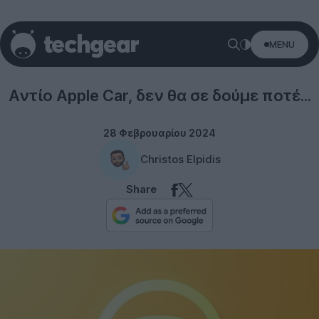
MENU
Apple
Αντίο Apple Car, δεν θα σε δούμε ποτέ...
28 Φεβρουαρίου 2024
Christos Elpidis
Share