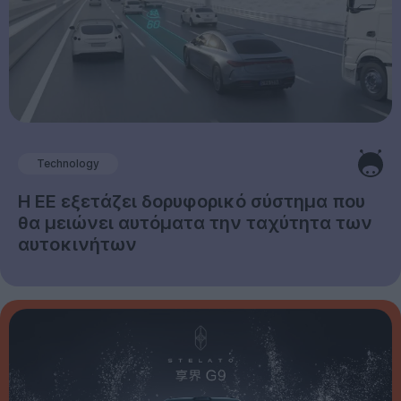
Technology
Η ΕΕ εξετάζει δορυφορικό σύστημα που
θα μειώνει αυτόματα την ταχύτητα των
αυτοκινήτων