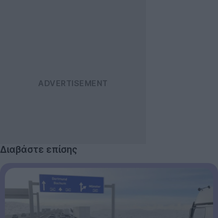
Διαβάστε επίσης