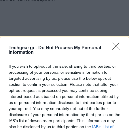
Techgear.gr -
Do Not Process My Personal
Information
If you wish to opt-out of the sale, sharing to third parties, or
processing of your personal or sensitive information for
targeted advertising by us, please use the below opt-out
section to confirm your selection. Please note that after your
opt-out request is processed you may continue seeing
interest-based ads based on personal information utilized by
us or personal information disclosed to third parties prior to
your opt-out. You may separately opt-out of the further
disclosure of your personal information by third parties on the
IAB’s list of downstream participants. This information may
also be disclosed by us to third parties on the
IAB’s List of