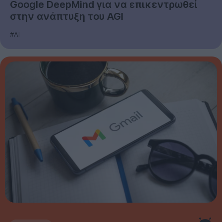
Google DeepMind για να επικεντρωθεί
στην ανάπτυξη του AGI
#AI