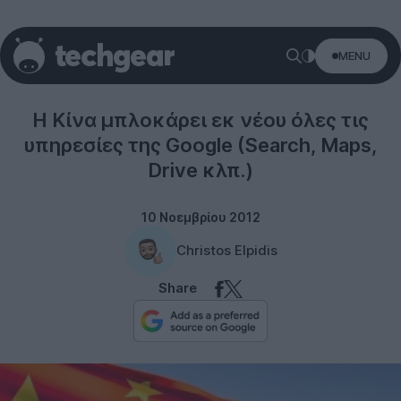
MENU
Internet
Η Κίνα μπλοκάρει εκ νέου όλες τις
υπηρεσίες της Google (Search, Maps,
Drive κλπ.)
10 Νοεμβρίου 2012
Christos Elpidis
Share