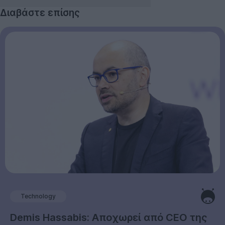
Διαβάστε επίσης
Technology
Demis Hassabis: Αποχωρεί από CEO της