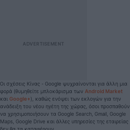
Οι σχέσεις Κίνας - Google ψυχραίνονται για άλλη μια
φορά (θυμηθείτε μπλοκάρισμα των
Android Market
και
Google+
), καθώς ενόψει των εκλογών για την
ανάδειξη του νέου ηγέτη της χώρας, όσοι προσπαθούν
να χρησιμοποιήσουν τα Google Search, Gmail, Google
Maps, Google Drive και άλλες υπηρεσίες της εταιρείας
δεν θα τα καταφέρουν.