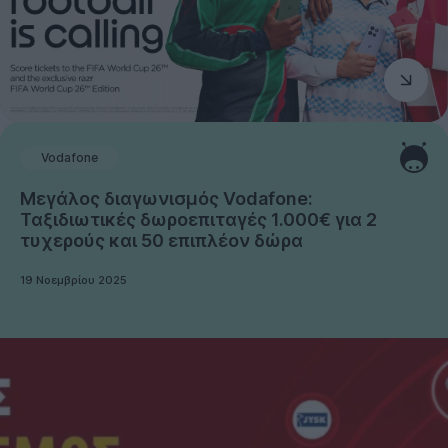
Vodafone
Μεγάλος διαγωνισμός Vodafone:
Ταξιδιωτικές δωροεπιταγές 1.000€ για 2
τυχερούς και 50 επιπλέον δώρα
19 Νοεμβρίου 2025