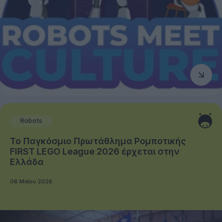
Robots
Το Παγκόσμιο Πρωτάθλημα Ρομποτικής
FIRST LEGO League 2026 έρχεται στην
Ελλάδα
06 Μαΐου 2026