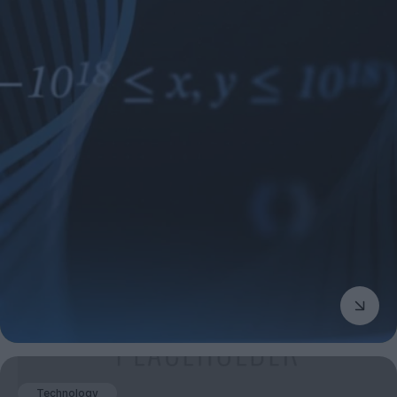
Technology