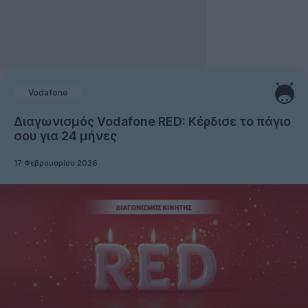
Vodafone
Διαγωνισμός Vodafone RED: Κέρδισε το πάγιο
σου για 24 μήνες
17 Φεβρουαρίου 2026