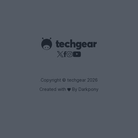
Copyright © techgear 2026
Created with
By Darkpony