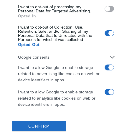
I want to opt-out of processing my
Personal Data for Targeted Advertising.
Opted In
I want to opt-out of Collection, Use,
Retention, Sale, and/or Sharing of my
Personal Data that Is Unrelated with the
Purposes for which it was collected.
Opted Out
Google consents
I want to allow Google to enable storage
related to advertising like cookies on web or
device identifiers in apps.
I want to allow Google to enable storage
related to analytics like cookies on web or
device identifiers in apps.
CONFIRM