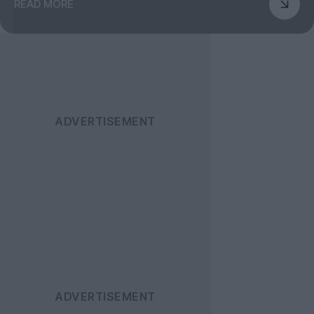
READ MORE