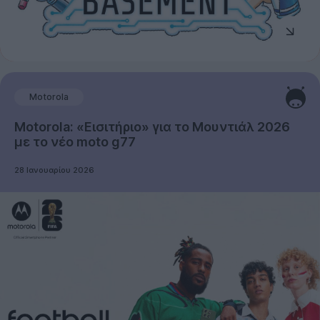
Motorola
Motorola: «Εισιτήριο» για το Μουντιάλ 2026
με το νέο moto g77
28 Ιανουαρίου 2026