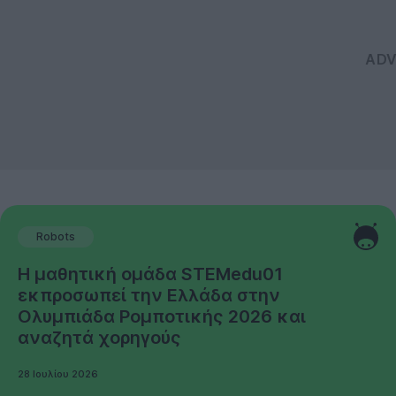
Robots
Η μαθητική ομάδα STEMedu01
εκπροσωπεί την Ελλάδα στην
Ολυμπιάδα Ρομποτικής 2026 και
αναζητά χορηγούς
28 Ιουλίου 2026