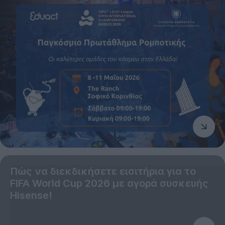
Πώς να διεκδικήσετε εισιτήρια για το
FIFA World Cup 2026 με αγορά συσκευής
Hisense!