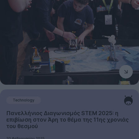
Technology
Πανελλήνιος Διαγωνισμός STEM 2025: η
επιβίωση στον Άρη το θέμα της 11ης χρονιάς
του θεσμού
20 Φεβρουαρίου 2025