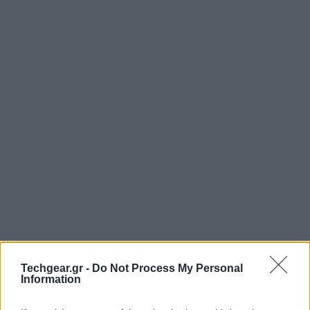
Techgear.gr -
Do Not Process My Personal
Information