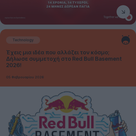
Technology
Έχεις μια ιδέα που αλλάζει τον κόσμο;
Δήλωσε συμμετοχή στο Red Bull Basement
2026!
05 Φεβρουαρίου 2026