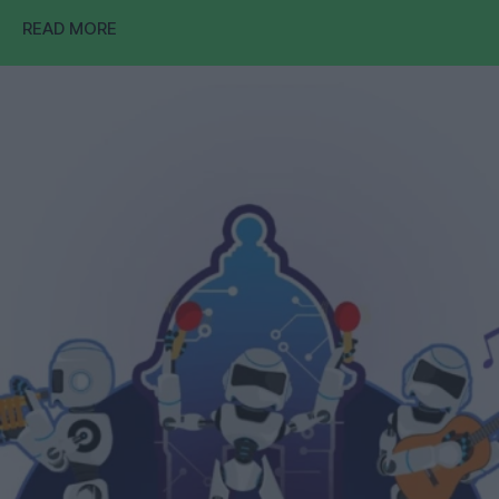
READ MORE