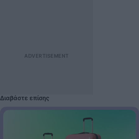
Διαβάστε επίσης