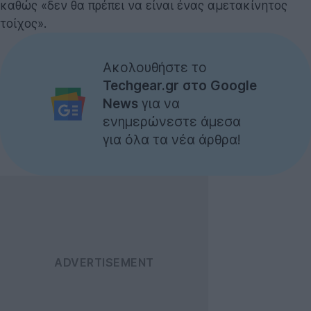
καθώς «δεν θα πρέπει να είναι ένας αμετακίνητος
τοίχος».
Ακολουθήστε το
Techgear.gr στο Google
News
για να
ενημερώνεστε άμεσα
για όλα τα νέα άρθρα!