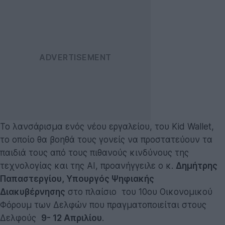
Το λανσάρισμα ενός νέου εργαλείου, του Kid Wallet,
το οποίο θα βοηθά τους γονείς να προστατεύουν τα
παιδιά τους από τους πιθανούς κινδύνους της
τεχνολογίας και της ΑΙ, προανήγγειλε ο κ.
Δημήτρης
Παπαστεργίου, Υπουργός Ψηφιακής
Διακυβέρνησης
στο πλαίσιο του 10oυ Οικονομικού
Φόρουμ των Δελφών που πραγματοποιείται στους
Δελφούς
9- 12 Απριλίου
.