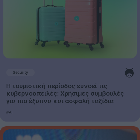
Security
Η τουριστική περίοδος ευνοεί τις
κυβερνοαπειλές: Χρήσιμες συμβουλές
για πιο έξυπνα και ασφαλή ταξίδια
#AI