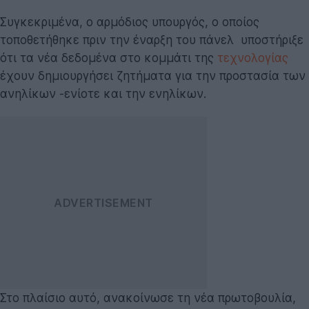
Συγκεκριμένα, ο αρμόδιος υπουργός, ο οποίος
τοποθετήθηκε πριν την έναρξη του πάνελ υποστήριξε
ότι τα νέα δεδομένα στο κομμάτι της
τεχνολογίας
έχουν δημιουργήσει ζητήματα για την προστασία των
ανηλίκων -ενίοτε και την ενηλίκων.
Στο πλαίσιο αυτό, ανακοίνωσε τη νέα πρωτοβουλία,