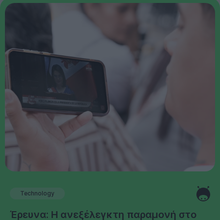
Technology
Έρευνα: Η ανεξέλεγκτη παραμονή στο