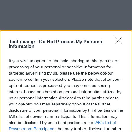
Techgear.gr -
Do Not Process My Personal
Information
If you wish to opt-out of the sale, sharing to third parties, or
processing of your personal or sensitive information for
targeted advertising by us, please use the below opt-out
section to confirm your selection. Please note that after your
opt-out request is processed you may continue seeing
interest-based ads based on personal information utilized by
us or personal information disclosed to third parties prior to
your opt-out. You may separately opt-out of the further
disclosure of your personal information by third parties on the
IAB’s list of downstream participants. This information may
also be disclosed by us to third parties on the
IAB’s List of
Downstream Participants
that may further disclose it to other