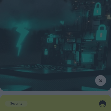
Security