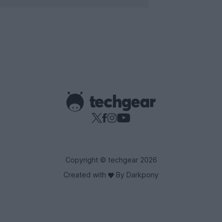
Copyright © techgear 2026
Created with
By Darkpony