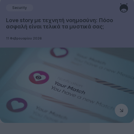
Security
Love story με τεχνητή νοημοσύνη: Πόσο
ασφαλή είναι τελικά τα μυστικά σας;
11 Φεβρουαρίου 2026