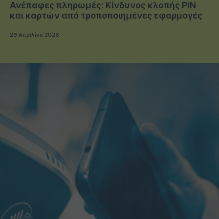
Ανέπαφες πληρωμές: Κίνδυνος κλοπής PIN
και καρτών από τροποποιημένες εφαρμογές
29 Απριλίου 2026