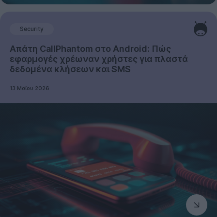
Security
Απάτη CallPhantom στο Android: Πώς
εφαρμογές χρέωναν χρήστες για πλαστά
δεδομένα κλήσεων και SMS
13 Μαΐου 2026