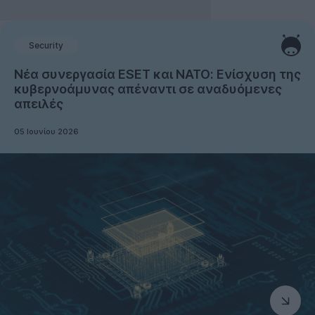
Security
Νέα συνεργασία ESET και ΝΑΤΟ: Ενίσχυση της
κυβερνοάμυνας απέναντι σε αναδυόμενες
απειλές
05 Ιουνίου 2026