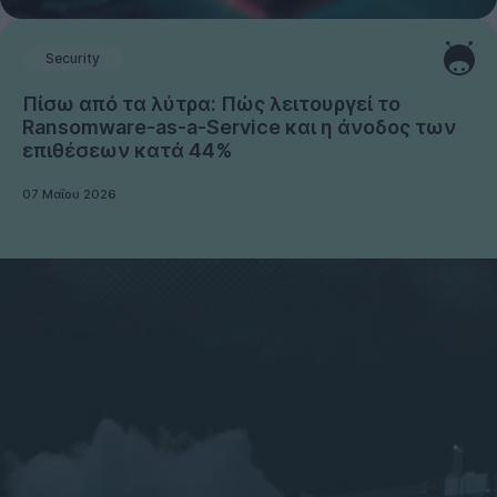
Security
Πίσω από τα λύτρα: Πώς λειτουργεί το
Ransomware-as-a-Service και η άνοδος των
επιθέσεων κατά 44%
07 Μαΐου 2026