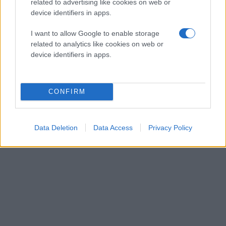
related to advertising like cookies on web or
device identifiers in apps.
I want to allow Google to enable storage
related to analytics like cookies on web or
device identifiers in apps.
CONFIRM
Data Deletion
Data Access
Privacy Policy