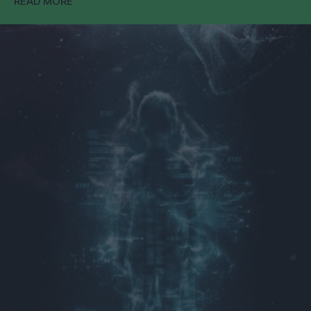
READ MORE