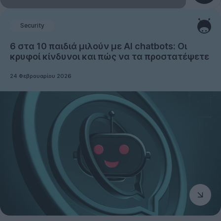
Security
6 στα 10 παιδιά μιλούν με AI chatbots: Οι
κρυφοί κίνδυνοι και πώς να τα προστατέψετε
24 Φεβρουαρίου 2026