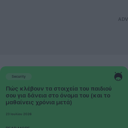
Security
Πώς κλέβουν τα στοιχεία του παιδιού
σου για δάνεια στο όνομα του (και το
μαθαίνεις χρόνια μετά)
23 Ιουλίου 2026