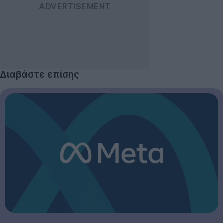
Διαβάστε επίσης