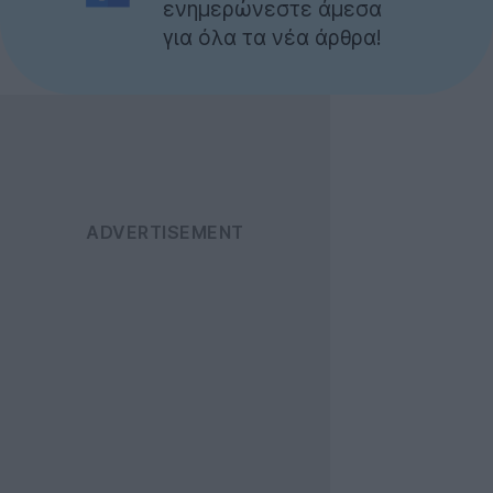
ενημερώνεστε άμεσα
για όλα τα νέα άρθρα!