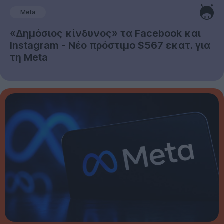
Meta
«Δημόσιος κίνδυνος» τα Facebook και
Instagram - Νέο πρόστιμο $567 εκατ. για
τη Meta