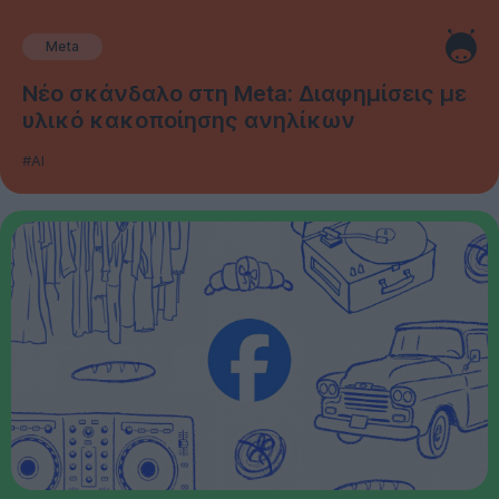
Meta
Νέο σκάνδαλο στη Meta: Διαφημίσεις με
υλικό κακοποίησης ανηλίκων
#AI