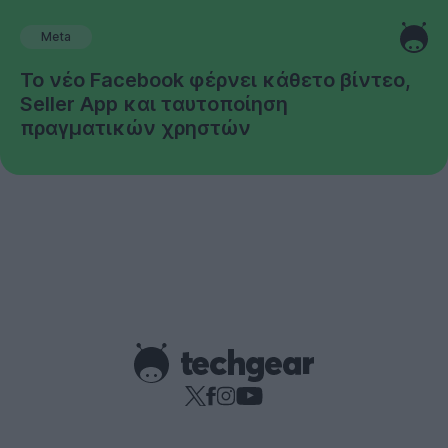
Meta
Το νέο Facebook φέρνει κάθετο βίντεο,
Seller App και ταυτοποίηση
πραγματικών χρηστών