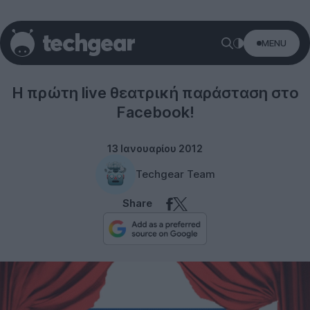
MENU
Social networks
H πρώτη live θεατρική παράσταση στο
Facebook!
13 Ιανουαρίου 2012
Techgear Team
Share