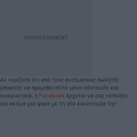
Αν νομίζατε ότι από τους αυτόματους πωλητές
μπορείτε να προμηθευτείτε μόνο σάντουιτς και
αναψυκτικά, η
Facebook
έρχεται να σας εκπλήξει
για ακόμα μια φορά με τη νέα καινοτομία της!