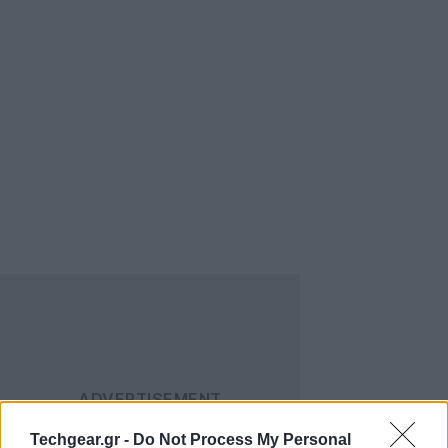
Techgear.gr -
Do Not Process My Personal