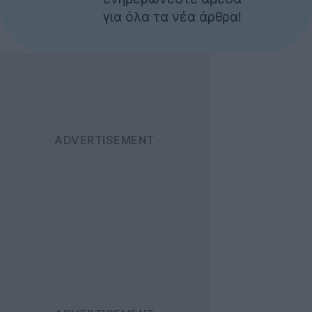
για όλα τα νέα άρθρα!