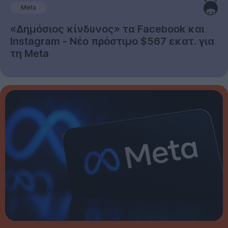
Meta
«Δημόσιος κίνδυνος» τα Facebook και
Instagram - Νέο πρόστιμο $567 εκατ. για
τη Meta