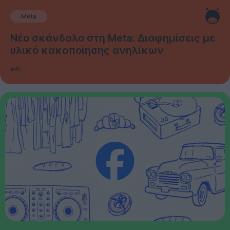
Meta
Νέο σκάνδαλο στη Meta: Διαφημίσεις με
υλικό κακοποίησης ανηλίκων
#AI