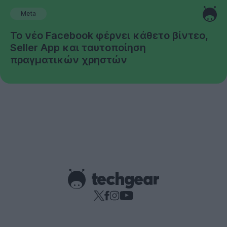
Meta
Το νέο Facebook φέρνει κάθετο βίντεο,
Seller App και ταυτοποίηση
πραγματικών χρηστών