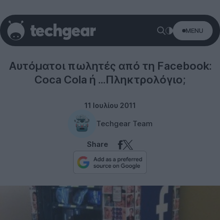
MENU
Misc
Αυτόματοι πωλητές από τη Facebook:
Coca Cola ή ...Πληκτρολόγιο;
11 Ιουλίου 2011
Techgear Team
Share