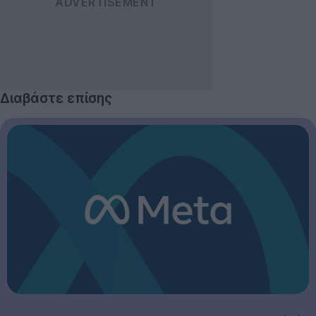
Διαβάστε επίσης