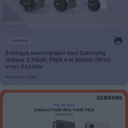
Samsung
Επίσημη κυκλοφορία των Samsung
Galaxy Z Fold8, Flip8 και Watch Ultra2
στην Ελλάδα
#Samsung Galaxy