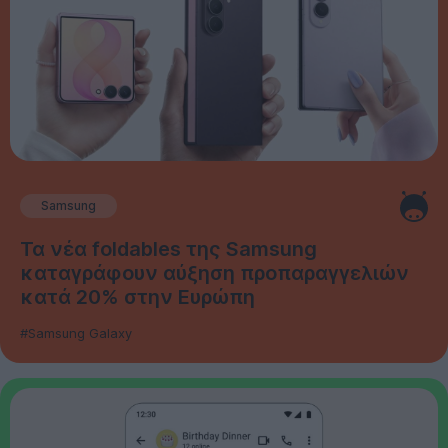
Samsung
Τα νέα foldables της Samsung
καταγράφουν αύξηση προπαραγγελιών
κατά 20% στην Ευρώπη
#Samsung Galaxy