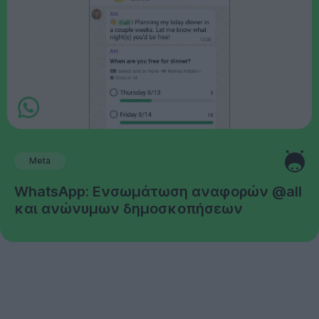
Meta
WhatsApp: Ενσωμάτωση αναφορών @all
και ανώνυμων δημοσκοπήσεων