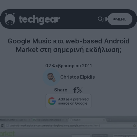
MENU
Google
Google Music και web-based Android
Market στη σημερινή εκδήλωση;
02 Φεβρουαρίου 2011
Christos Elpidis
Share