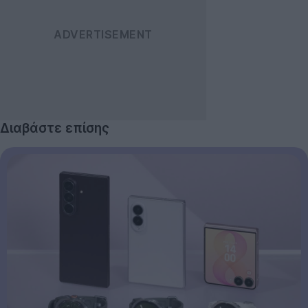
Διαβάστε επίσης