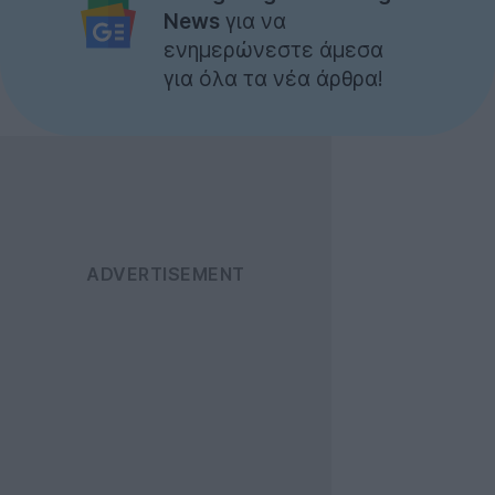
News
για να
ενημερώνεστε άμεσα
για όλα τα νέα άρθρα!