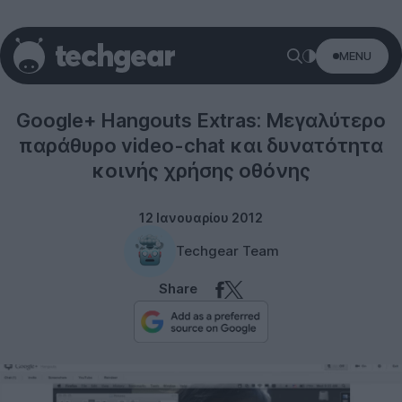
MENU
Social networks
Google+ Hangouts Extras: Μεγαλύτερo
παράθυρο video-chat και δυνατότητα
κοινής χρήσης οθόνης
12 Ιανουαρίου 2012
Techgear Team
Share