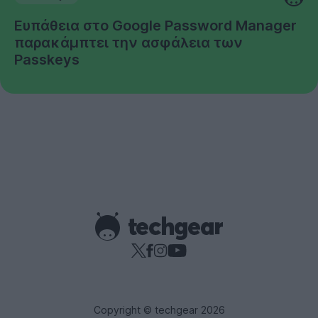
Ευπάθεια στο Google Password Manager
παρακάμπτει την ασφάλεια των
Passkeys
Copyright © techgear 2026