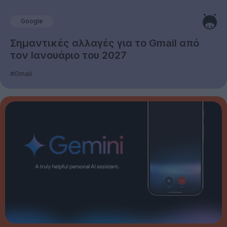
Google
Σημαντικές αλλαγές για το Gmail από
τον Ιανουάριο του 2027
#Gmail