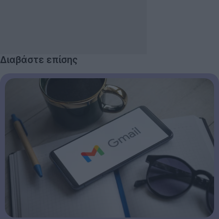
Διαβάστε επίσης