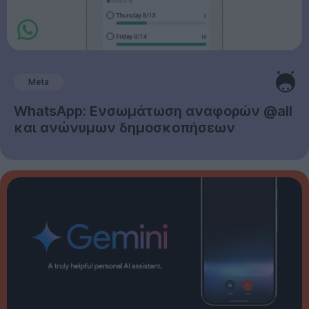
Meta
WhatsApp: Ενσωμάτωση αναφορών @all
και ανώνυμων δημοσκοπήσεων