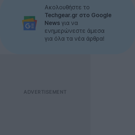
Ακολουθήστε το
Techgear.gr στο Google
News
για να
ενημερώνεστε άμεσα
για όλα τα νέα άρθρα!