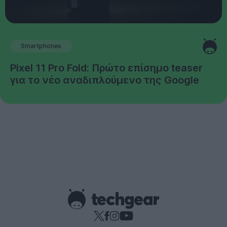
Smartphones
Pixel 11 Pro Fold: Πρώτο επίσημο teaser
για το νέο αναδιπλούμενο της Google