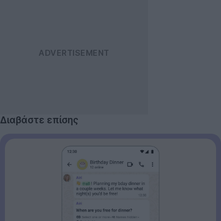
Διαβάστε επίσης