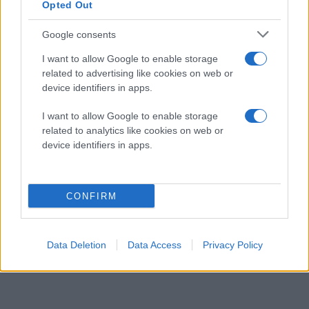
Opted Out
Google consents
I want to allow Google to enable storage
related to advertising like cookies on web or
device identifiers in apps.
I want to allow Google to enable storage
related to analytics like cookies on web or
device identifiers in apps.
HTC One V - First look
CONFIRM
Data Deletion
Data Access
Privacy Policy