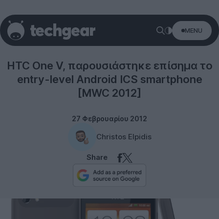
MENU
Smartphones
HTC One V, παρουσιάστηκε επίσημα το
entry-level Android ICS smartphone
[MWC 2012]
27 Φεβρουαρίου 2012
Christos Elpidis
Share