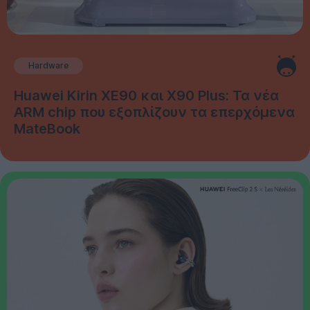
Hardware
Huawei Kirin XE90 και X90 Plus: Τα νέα
ARM chip που εξοπλίζουν τα επερχόμενα
MateBook