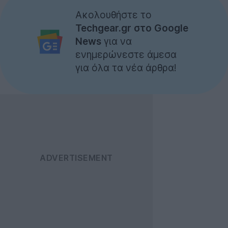
Ακολουθήστε το
Techgear.gr στο Google
News
για να
ενημερώνεστε άμεσα
για όλα τα νέα άρθρα!