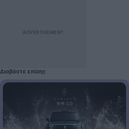
Διαβάστε επίσης