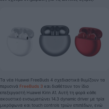
Τα νέα Huawei FreeBuds 4 σχεδιαστικά θυμίζουν τα
περυσινά
FreeBuds 3
και διαθέτουν τον ίδιο
επεξεργαστή Huawei Kirin A1. Αυτή τη φορά κάθε
ακουστικό ενσωματώνει 14.3 dynamic driver με τρία
μικρόφωνα και touch controls τριών επιπέδων, ενώ