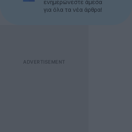
ενημερώνεστε άμεσα
για όλα τα νέα άρθρα!