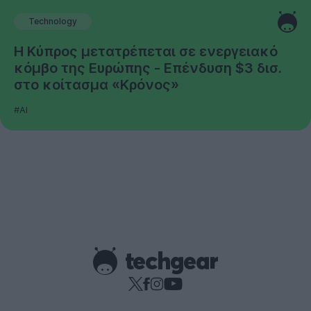
Technology
Η Κύπρος μετατρέπεται σε ενεργειακό
κόμβο της Ευρώπης - Επένδυση $3 δισ.
στο κοίτασμα «Κρόνος»
#AI