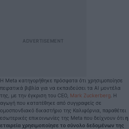
Η Meta κατηγορήθηκε πρόσφατα ότι χρησιμοποίησε
πειρατικά βιβλία για να εκπαιδεύσει τα AI μοντέλα
της, με την έγκριση του CEO,
Mark Zuckerberg
. Η
αγωγή που κατατέθηκε από συγγραφείς σε
ομοσπονδιακό δικαστήριο της Καλιφόρνια, παραθέτει
εσωτερικές επικοινωνίες της Meta που δείχνουν ότι
η
εταιρεία χρησιμοποίησε το σύνολο δεδομένων της