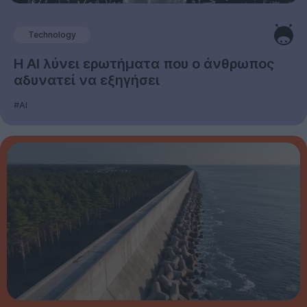
Technology
Η AI λύνει ερωτήματα που ο άνθρωπος
αδυνατεί να εξηγήσει
#AI