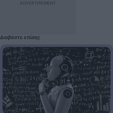
Διαβάστε επίσης