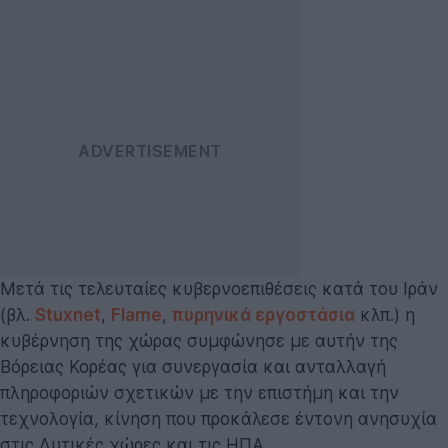
Μετά τις τελευταίες κυβερνοεπιθέσεις κατά του Ιράν
(βλ.
Stuxnet
,
Flame
,
πυρηνικά εργοστάσια
κλπ.) η
κυβέρνηση της χώρας συμφώνησε με αυτήν της
Βόρειας Κορέας για συνεργασία και ανταλλαγή
πληροφοριών σχετικών με την επιστήμη και την
τεχνολογία, κίνηση που προκάλεσε έντονη ανησυχία
στις Δυτικές χώρες και τις ΗΠΑ.