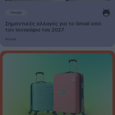
Google
Σημαντικές αλλαγές για το Gmail από
τον Ιανουάριο του 2027
#Gmail