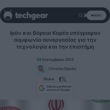
MENU
Misc
Ιράν και Βόρεια Κορέα υπέγραψαν
συμφωνία συνεργασίας για την
τεχνολογία και την επιστήμη
03 Σεπτεμβρίου 2012
Christos Elpidis
Share