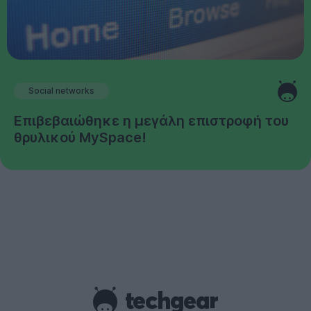
Social networks
Επιβεβαιώθηκε η μεγάλη επιστροφή του
θρυλικού MySpace!