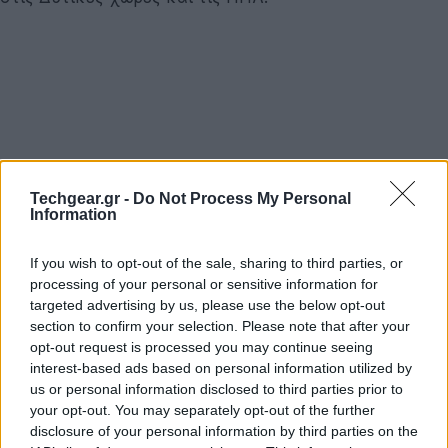
Techgear.gr -
Do Not Process My Personal
Information
If you wish to opt-out of the sale, sharing to third parties, or
processing of your personal or sensitive information for
targeted advertising by us, please use the below opt-out
section to confirm your selection. Please note that after your
opt-out request is processed you may continue seeing
interest-based ads based on personal information utilized by
us or personal information disclosed to third parties prior to
your opt-out. You may separately opt-out of the further
disclosure of your personal information by third parties on the