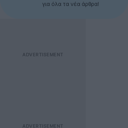
για όλα τα νέα άρθρα!