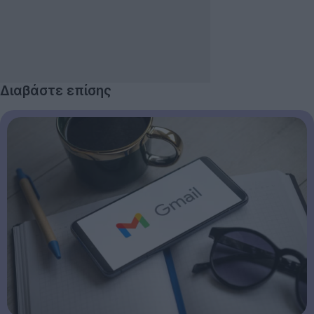
Διαβάστε επίσης