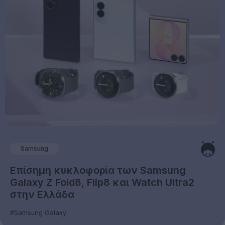
Samsung
Επίσημη κυκλοφορία των Samsung
Galaxy Z Fold8, Flip8 και Watch Ultra2
στην Ελλάδα
#Samsung Galaxy