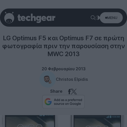
MENU
Rumors
LG Optimus F5 και Optimus F7 σε πρώτη
φωτογραφία πριν την παρουσίαση στην
MWC 2013
20 Φεβρουαρίου 2013
Christos Elpidis
Share