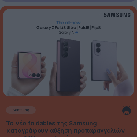
Samsung
Τα νέα foldables της Samsung
καταγράφουν αύξηση προπαραγγελιών