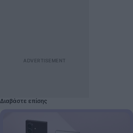
Διαβάστε επίσης