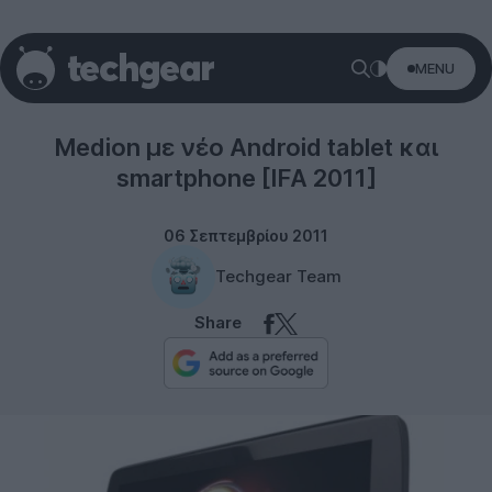
MENU
Tablets
Medion με νέο Android tablet και
smartphone [IFA 2011]
06 Σεπτεμβρίου 2011
Techgear Team
Share