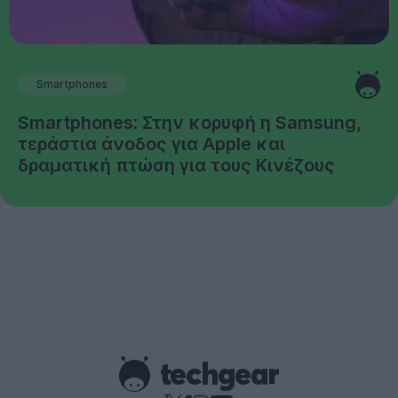
Smartphones
Smartphones: Στην κορυφή η Samsung,
τεράστια άνοδος για Apple και
δραματική πτώση για τους Κινέζους