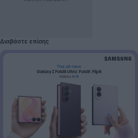
Διαβάστε επίσης