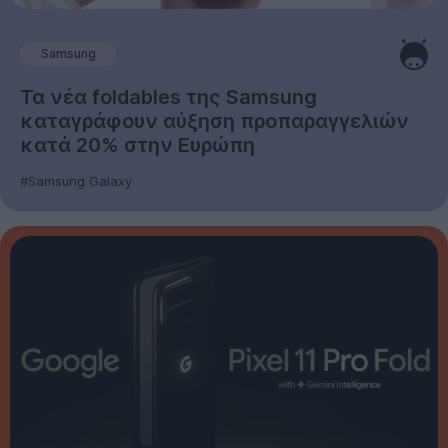
Samsung
Τα νέα foldables της Samsung
καταγράφουν αύξηση προπαραγγελιών
κατά 20% στην Ευρώπη
#Samsung Galaxy