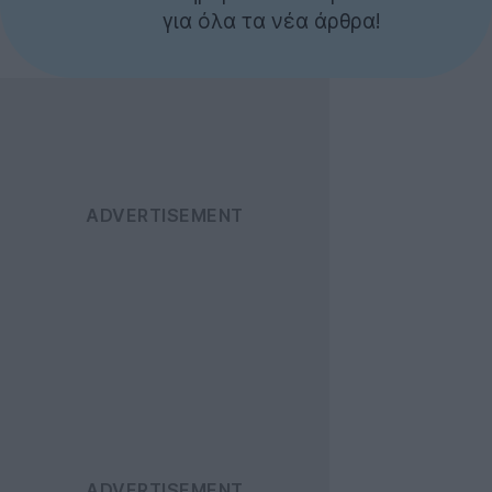
για όλα τα νέα άρθρα!