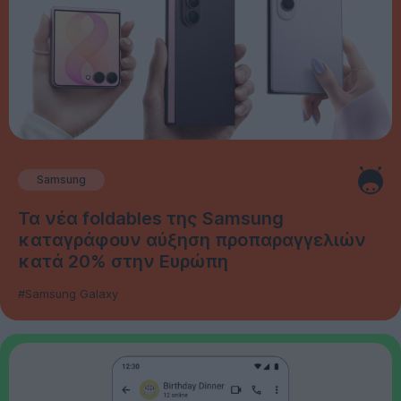
Samsung
Τα νέα foldables της Samsung
καταγράφουν αύξηση προπαραγγελιών
κατά 20% στην Ευρώπη
#Samsung Galaxy