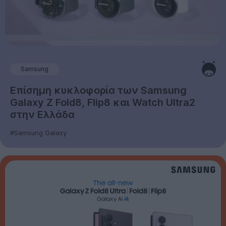
Samsung
Επίσημη κυκλοφορία των Samsung
Galaxy Z Fold8, Flip8 και Watch Ultra2
στην Ελλάδα
#Samsung Galaxy