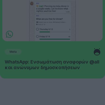
Meta
WhatsApp: Ενσωμάτωση αναφορών @all
και ανώνυμων δημοσκοπήσεων