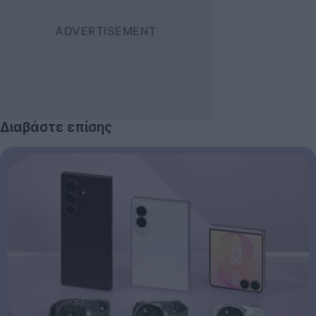
Διαβάστε επίσης