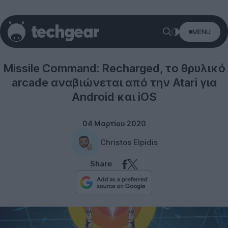
MENU
Gaming
Missile Command: Recharged, το θρυλικό
arcade αναβιώνεται από την Atari για
Android και iOS
04 Μαρτίου 2020
Christos Elpidis
Share