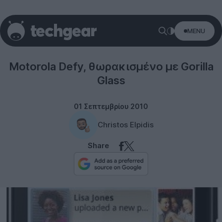
MENU
Motorola
Motorola Defy, θωρακισμένο με Gorilla
Glass
01 Σεπτεμβρίου 2010
Christos Elpidis
Share