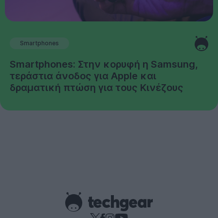
Smartphones
Smartphones: Στην κορυφή η Samsung,
τεράστια άνοδος για Apple και
δραματική πτώση για τους Κινέζους