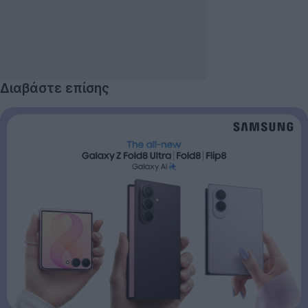
Διαβάστε επίσης