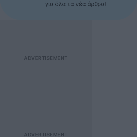
για όλα τα νέα άρθρα!