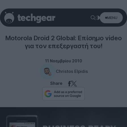
MENU
Motorola
Motorola Droid 2 Global: Επίσημο video
για τον επεξεργαστή του!
11 Νοεμβρίου 2010
Christos Elpidis
Share