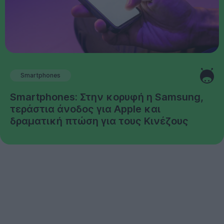
Smartphones
Smartphones: Στην κορυφή η Samsung,
τεράστια άνοδος για Apple και
δραματική πτώση για τους Κινέζους