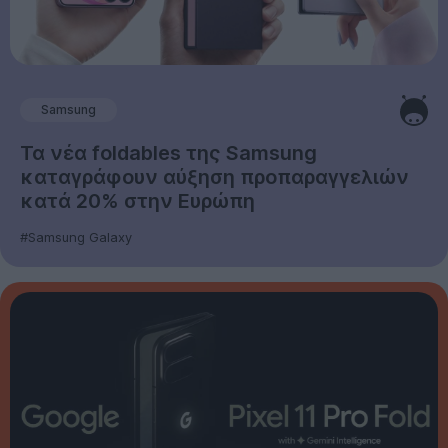
Samsung
Τα νέα foldables της Samsung
καταγράφουν αύξηση προπαραγγελιών
κατά 20% στην Ευρώπη
#Samsung Galaxy