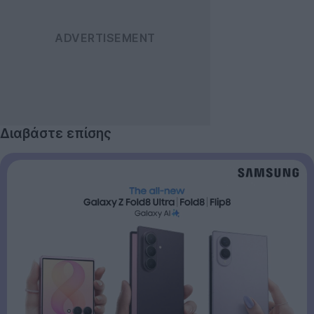
Διαβάστε επίσης