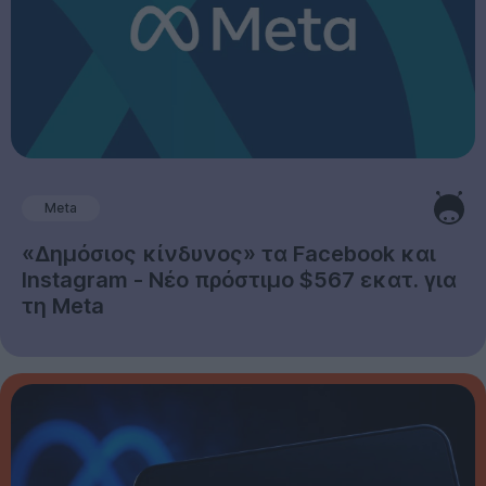
Meta
«Δημόσιος κίνδυνος» τα Facebook και
Instagram - Νέο πρόστιμο $567 εκατ. για
τη Meta