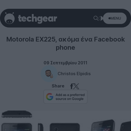
MENU
Motorola
Motorola EX225, ακόμα ένα Facebook
phone
09 Σεπτεμβρίου 2011
Christos Elpidis
Share