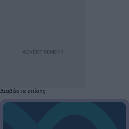
Διαβάστε επίσης