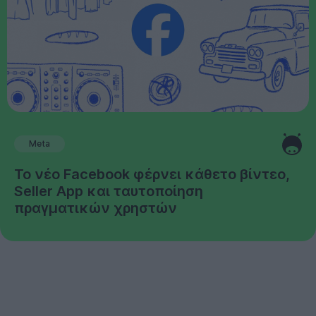
Meta
Το νέο Facebook φέρνει κάθετο βίντεο,
Seller App και ταυτοποίηση
πραγματικών χρηστών