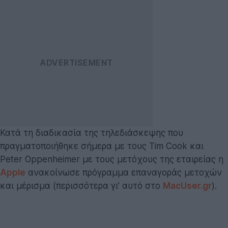
Κατά τη διαδικασία της τηλεδιάσκεψης που
πραγματοποιήθηκε σήμερα με τους Tim Cook και
Peter Oppenheimer με τους μετόχους της εταιρείας η
Apple
ανακοίνωσε πρόγραμμα επαναγοράς μετοχών
και μέρισμα (περισσότερα γι’ αυτό στο
MacUser.gr
).