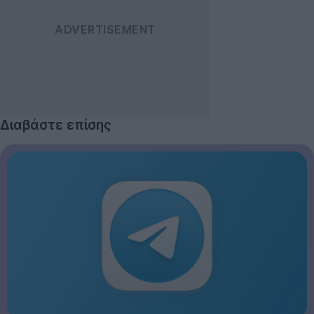
Διαβάστε επίσης