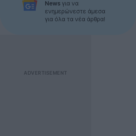
News
για να
ενημερώνεστε άμεσα
για όλα τα νέα άρθρα!