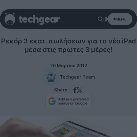
MENU
iPad
Ρεκόρ 3 εκατ. πωλήσεων για το νέο iPad
μέσα στις πρώτες 3 μέρες!
20 Μαρτίου 2012
Techgear Team
Share