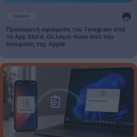
Telegram
Προσωρινή αφαίρεση του Telegram από
το App Store: Οι λόγοι πίσω από την
απόφαση της Apple