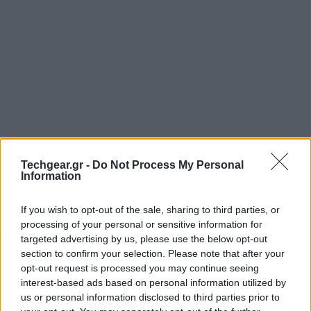
Techgear.gr -
Do Not Process My Personal
Information
If you wish to opt-out of the sale, sharing to third parties, or
processing of your personal or sensitive information for
targeted advertising by us, please use the below opt-out
section to confirm your selection. Please note that after your
opt-out request is processed you may continue seeing
interest-based ads based on personal information utilized by
us or personal information disclosed to third parties prior to