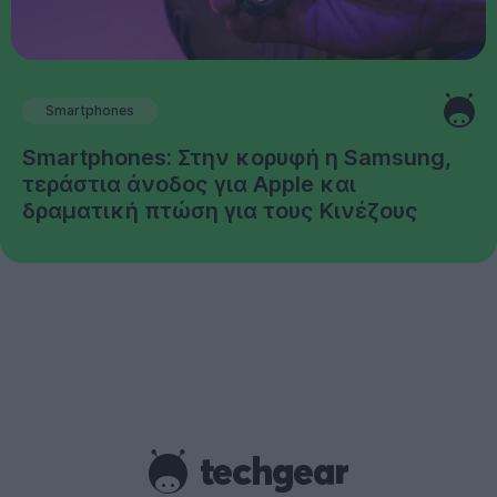
Smartphones
Smartphones: Στην κορυφή η Samsung,
τεράστια άνοδος για Apple και
δραματική πτώση για τους Κινέζους