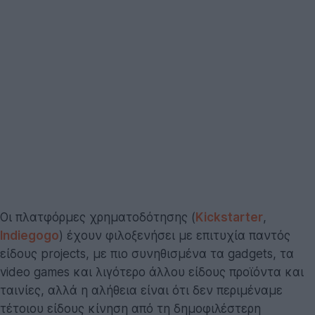
Οι πλατφόρμες χρηματοδότησης (
Kickstarter
,
Indiegogo
) έχουν φιλοξενήσει με επιτυχία παντός
είδους projects, με πιο συνηθισμένα τα gadgets, τα
video games και λιγότερο άλλου είδους προϊόντα και
ταινίες, αλλά η αλήθεια είναι ότι δεν περιμέναμε
τέτοιου είδους κίνηση από τη δημοφιλέστερη