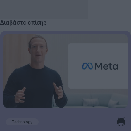
Διαβάστε επίσης
Technology