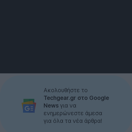
Ακολουθήστε το
Techgear.gr στο Google
News
για να
ενημερώνεστε άμεσα
για όλα τα νέα άρθρα!