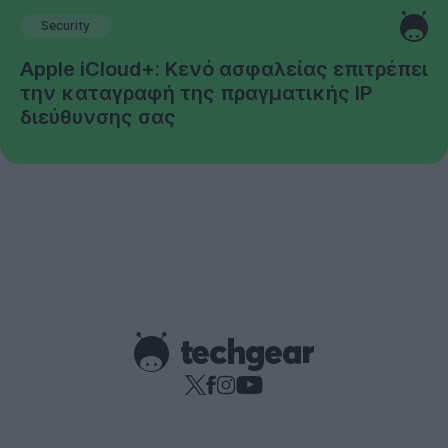
Security
Apple iCloud+: Κενό ασφαλείας επιτρέπει
την καταγραφή της πραγματικής IP
διεύθυνσης σας