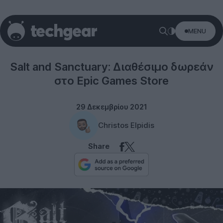
MENU
Gaming
Salt and Sanctuary: Διαθέσιμο δωρεάν
στο Epic Games Store
29 Δεκεμβρίου 2021
Christos Elpidis
Share