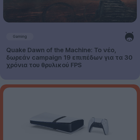
Gaming
Quake Dawn of the Machine: Το νέο,
δωρεάν campaign 19 επιπέδων για τα 30
χρόνια του θρυλικού FPS