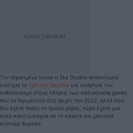
Τον περασμένο Ιούνιο η Ska Studios ανακοίνωσε
επίσημα το
Salt and Sacrifice
και σκόρπισε τον
ενθουσιασμό στους λάτρεις των metroidvania games
που το περιμένουν στις αρχές του 2022, αλλά όσοι
δεν έχετε παίξει το πρώτο μέρος, τώρα έχετε μια
πολύ καλή ευκαιρία να το κάνετε και μάλιστα
εντελώς δωρεάν.