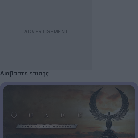
Διαβάστε επίσης