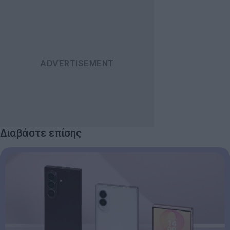
Διαβάστε επίσης