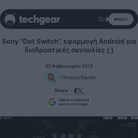
MENU
Tablets
Sony "Dot Switch", εφαρμογή Android για
διαδραστικές συναυλίες (;)
22 Φεβρουαρίου 2012
Christos Elpidis
Share