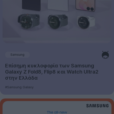
Samsung
Επίσημη κυκλοφορία των Samsung
Galaxy Z Fold8, Flip8 και Watch Ultra2
στην Ελλάδα
#Samsung Galaxy