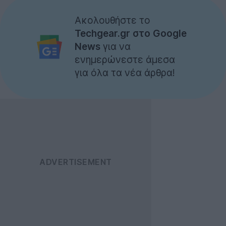
Ακολουθήστε το
Techgear.gr στο Google
News
για να
ενημερώνεστε άμεσα
για όλα τα νέα άρθρα!