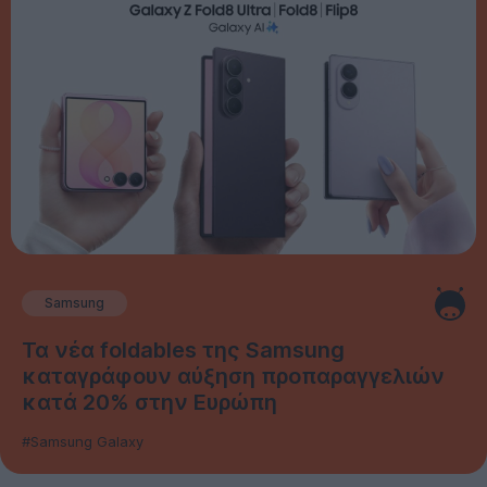
Samsung
Τα νέα foldables της Samsung
καταγράφουν αύξηση προπαραγγελιών
κατά 20% στην Ευρώπη
#Samsung Galaxy