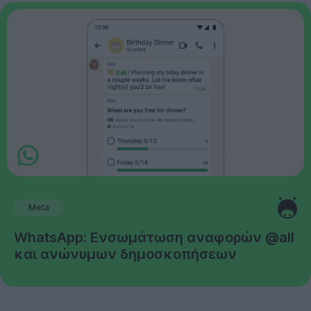
Meta
WhatsApp: Ενσωμάτωση αναφορών @all
και ανώνυμων δημοσκοπήσεων