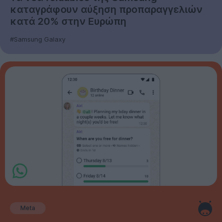
καταγράφουν αύξηση προπαραγγελιών
κατά 20% στην Ευρώπη
#Samsung Galaxy
Meta