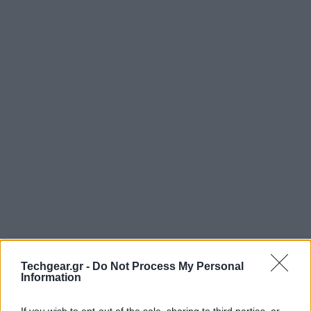
Techgear.gr -
Do Not Process My Personal
Information