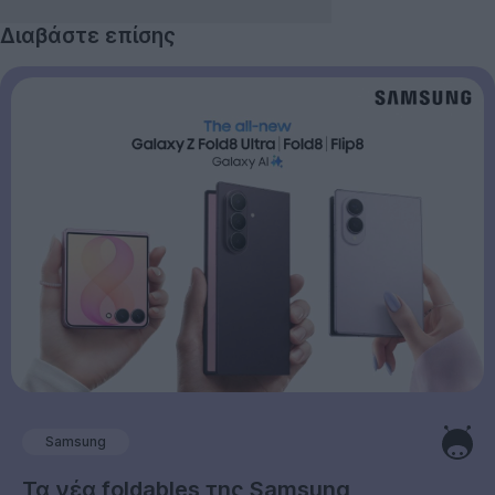
Διαβάστε επίσης
Samsung
Τα νέα foldables της Samsung