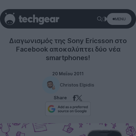
MENU
Sony Ericsson
Διαγωνισμός της Sony Ericsson στο
Facebook αποκαλύπτει δύο νέα
smartphones!
20 Μαΐου 2011
Christos Elpidis
Share