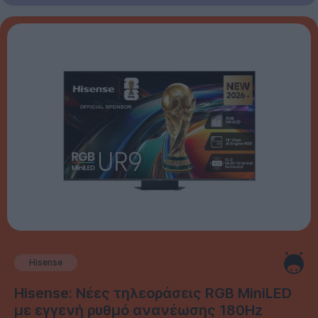
Hisense
Hisense: Νέες τηλεοράσεις RGB MiniLED
με εγγενή ρυθμό ανανέωσης 180Hz