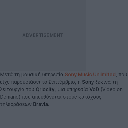
Μετά τη μουσική υπηρεσία
Sony Music Unlimited
, που
είχε παρουσιάσει το Σεπτέμβριο, η
Sony
ξεκινά τη
λειτουργία του
Qriocity
, μια υπηρεσία
VoD
(Video on
Demand) που απευθύνεται στους κατόχους
τηλεοράσεων
Bravia
.