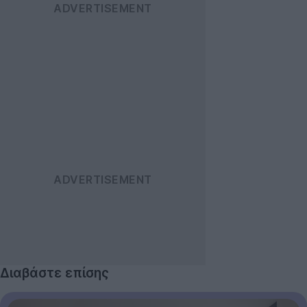
Διαβάστε επίσης