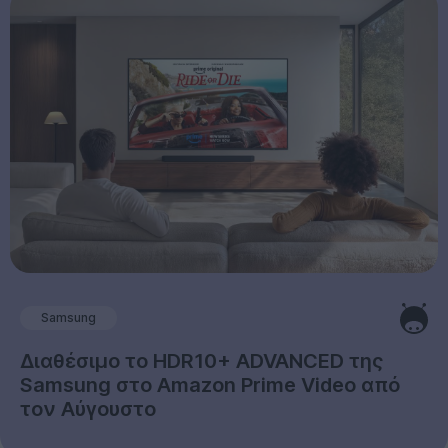
Samsung
Διαθέσιμο το HDR10+ ADVANCED της
Samsung στο Amazon Prime Video από
τον Αύγουστο