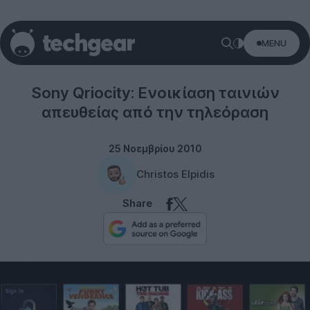
MENU
Sony
Sony Qriocity: Ενοικίαση ταινιών
απευθείας από την τηλεόραση
25 Νοεμβρίου 2010
Christos Elpidis
Share