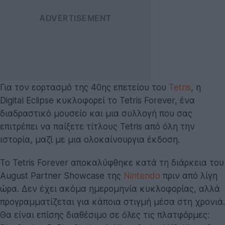
Για τον εορτασμό της 40ης επετείου του
Tetris
, η
Digital Eclipse κυκλοφορεί το Tetris Forever, ένα
διαδραστικό μουσείο και μια συλλογή που σας
επιτρέπει να παίξετε τίτλους Tetris από όλη την
ιστορία, μαζί με μια ολοκαίνουργια έκδοση.
Το Tetris Forever αποκαλύφθηκε κατά τη διάρκεια του
August Partner Showcase της
Nintendo
πριν από λίγη
ώρα. Δεν έχει ακόμα ημερομηνία κυκλοφορίας, αλλά
προγραμματίζεται για κάποια στιγμή μέσα στη χρονιά.
Θα είναι επίσης διαθέσιμο σε όλες τις πλατφόρμες: