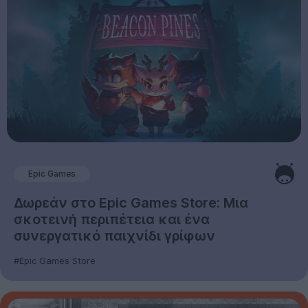
Epic Games
Δωρεάν στο Epic Games Store: Μια
σκοτεινή περιπέτεια και ένα
συνεργατικό παιχνίδι γρίφων
#Epic Games Store