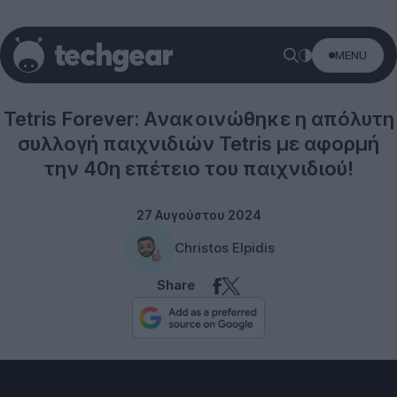
MENU
Epic Games
Tetris Forever: Ανακοινώθηκε η απόλυτη
συλλογή παιχνιδιών Tetris με αφορμή
την 40η επέτειο του παιχνιδιού!
27 Αυγούστου 2024
Christos Elpidis
Share