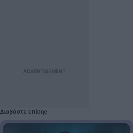
Διαβάστε επίσης