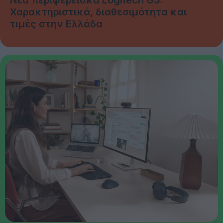
Χαρακτηριστικά, διαθεσιμότητα και
τιμές στην Ελλάδα