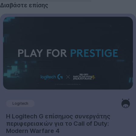
Διαβάστε επίσης
Logitech
Η Logitech G επίσημος συνεργάτης
περιφερειακών για το Call of Duty:
Modern Warfare 4