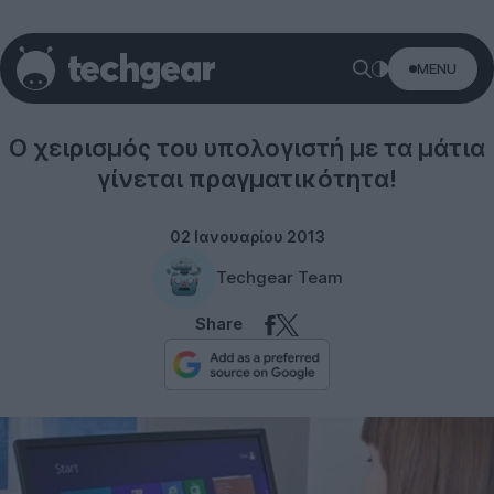
MENU
Windows 8
Ο χειρισμός του υπολογιστή με τα μάτια
γίνεται πραγματικότητα!
02 Ιανουαρίου 2013
Techgear Team
Share