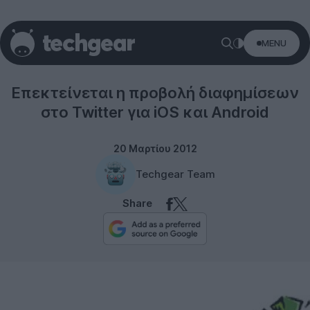
MENU
Twitter
Επεκτείνεται η προβολή διαφημίσεων
στο Twitter για iOS και Android
20 Μαρτίου 2012
Techgear Team
Share