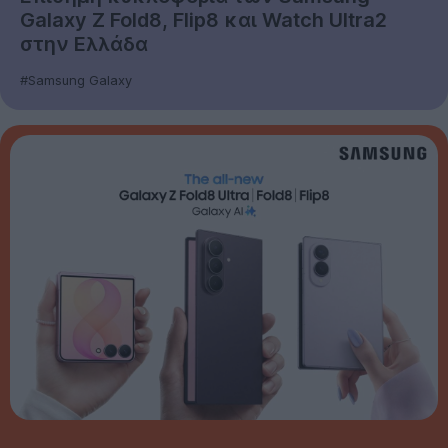
Galaxy Z Fold8, Flip8 και Watch Ultra2
στην Ελλάδα
#Samsung Galaxy