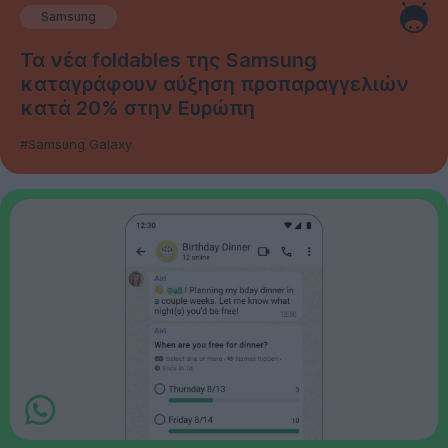
Samsung
Τα νέα foldables της Samsung
καταγράφουν αύξηση προπαραγγελιών
κατά 20% στην Ευρώπη
#Samsung Galaxy