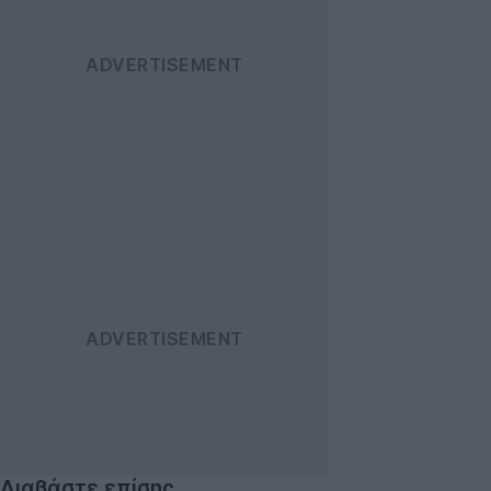
Διαβάστε επίσης