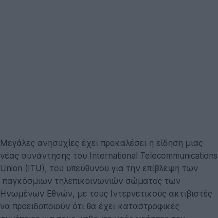
Μεγάλες ανησυχίες έχει προκαλέσει η είδηση μιας
νέας συνάντησης του International Telecommunications
Union (ITU), του υπεύθυνου για την επίβλεψη των
παγκόσμιων τηλεπικοινωνιών σώματος των
Ηνωμένων Εθνών, με τους Ιντερνετικούς ακτιβιστές
να προειδοποιούν ότι θα έχει καταστροφικές