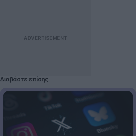
Διαβάστε επίσης