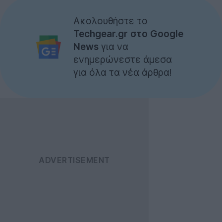
Ακολουθήστε το
Techgear.gr στο Google
News
για να
ενημερώνεστε άμεσα
για όλα τα νέα άρθρα!